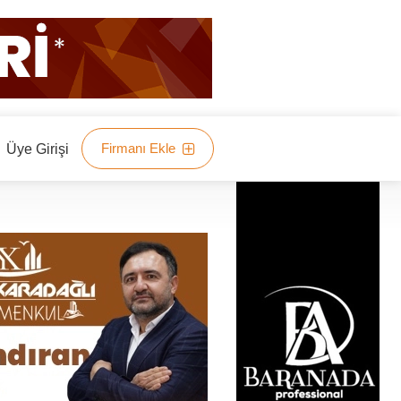
Firmanı Ekle
Üye Girişi