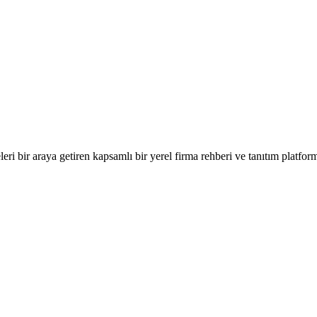
eleri bir araya getiren kapsamlı bir yerel firma rehberi ve tanıtım platfo