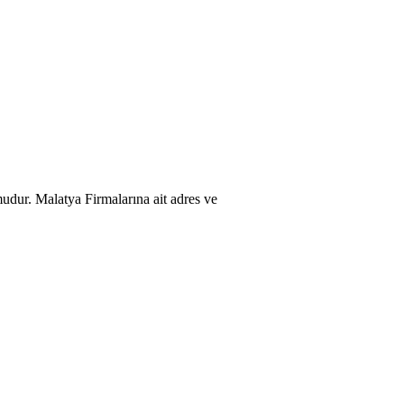
rmudur. Malatya Firmalarına ait adres ve