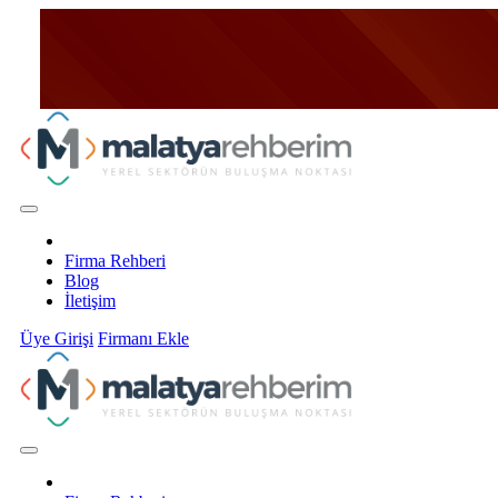
Firma Rehberi
Blog
İletişim
Üye Girişi
Firmanı Ekle