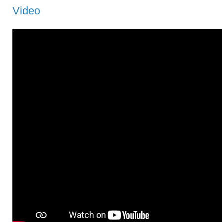
Video