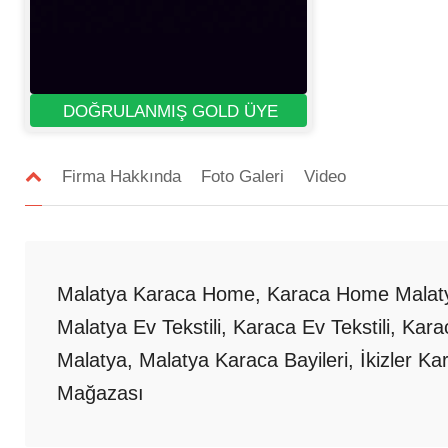
DOĞRULANMIŞ GOLD ÜYE
Firma Hakkında
Foto Galeri
Video
Malatya Karaca Home, Karaca Home Malaty
Malatya Ev Tekstili, Karaca Ev Tekstili, Kara
Malatya, Malatya Karaca Bayileri, İkizler K
Mağazası