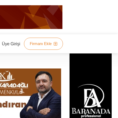
Firmanı Ekle
Üye Girişi