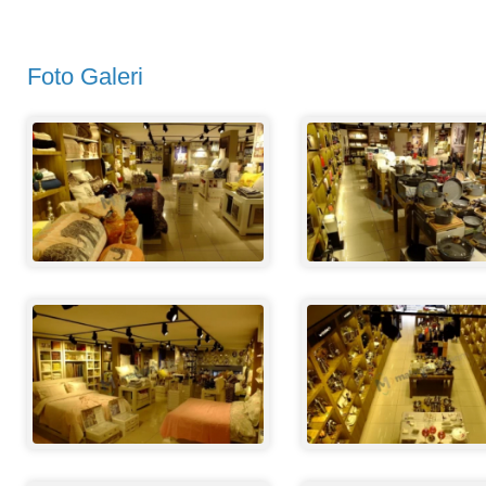
Foto Galeri