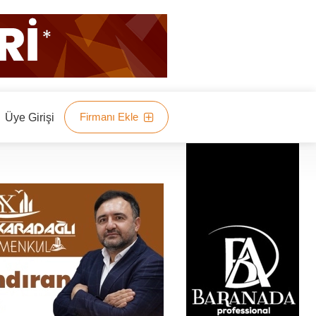
Firmanı Ekle
Üye Girişi