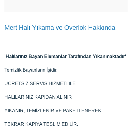
Mert Halı Yıkama ve Overlok Hakkında
'Halılarınız Bayan Elemanlar Tarafından Yıkanmaktadır'
Temizlik Bayanların İşidir.
ÜCRETSİZ SERVİS HİZMETİ İLE
HALILARINIZ KAPIDAN ALINIR
YIKANIR, TEMİZLENİR VE PAKETLENEREK
TEKRAR KAPIYA TESLİM EDİLİR.