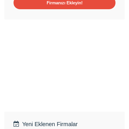
Firmanızı Ekleyin!
Yeni Eklenen Firmalar