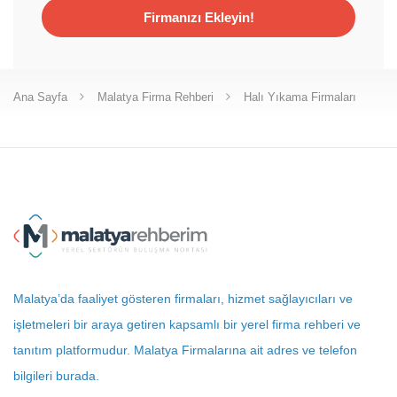
Firmanızı Ekleyin!
Ana Sayfa
Malatya Firma Rehberi
Halı Yıkama Firmaları
Malatya’da faaliyet gösteren firmaları, hizmet sağlayıcıları ve
işletmeleri bir araya getiren kapsamlı bir yerel firma rehberi ve
tanıtım platformudur. Malatya Firmalarına ait adres ve telefon
bilgileri burada.