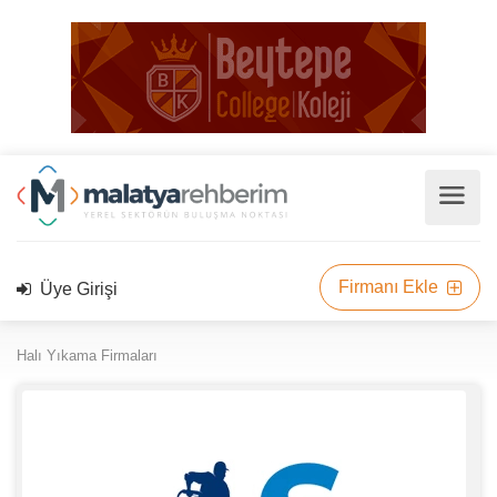
Firmanı Ekle
Üye Girişi
Halı Yıkama Firmaları