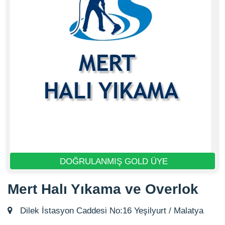
DOĞRULANMIŞ GOLD ÜYE
Mert Halı Yıkama ve Overlok
Dilek İstasyon Caddesi No:16 Yeşilyurt / Malatya