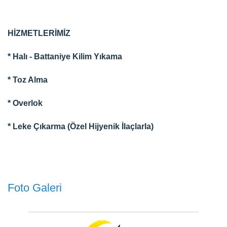
HİZMETLERİMİZ
* Halı - Battaniye Kilim Yıkama
* Toz Alma
* Overlok
* Leke Çıkarma (Özel Hijyenik İlaçlarla)
Foto Galeri