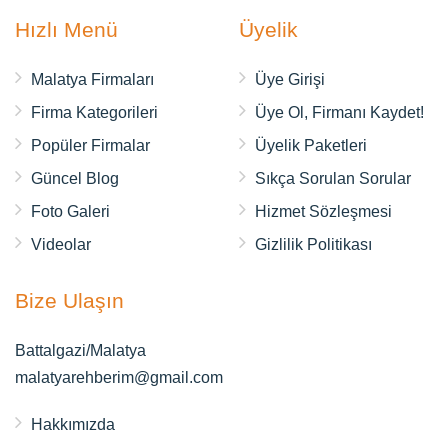
Hızlı Menü
Üyelik
Malatya Firmaları
Üye Girişi
Firma Kategorileri
Üye Ol, Firmanı Kaydet!
Popüler Firmalar
Üyelik Paketleri
Güncel Blog
Sıkça Sorulan Sorular
Foto Galeri
Hizmet Sözleşmesi
Videolar
Gizlilik Politikası
Bize Ulaşın
Battalgazi/Malatya
malatyarehberim@gmail.com
Hakkımızda