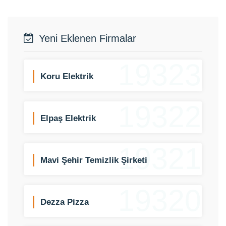
Yeni Eklenen Firmalar
19323
Koru Elektrik
19322
Elpaş Elektrik
19321
Mavi Şehir Temizlik Şirketi
19320
Dezza Pizza