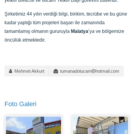
yetkili üreticisi ve Isıcam Yetkili Bayi görevini üstlendi.
Şirketimiz 44 yılın verdiği bilgi, birikim, tecrübe ve bu güne
kadar yaptığı tüm projeleri başarı ile zamanında
tamamlamış olmanın gururuyla
Malatya
’ya ve bölgemize
öncülük etmektedir.
Mehmet Akkurt
tumanadolucam
hotmail.com
Foto Galeri