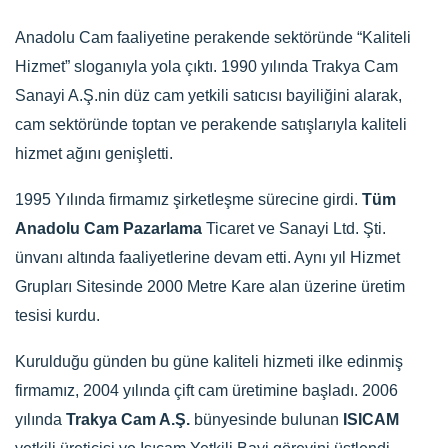
Anadolu Cam faaliyetine perakende sektöründe “Kaliteli
Hizmet” sloganıyla yola çıktı. 1990 yılında Trakya Cam
Sanayi A.Ş.nin düz cam yetkili satıcısı bayiliğini alarak,
cam sektöründe toptan ve perakende satışlarıyla kaliteli
hizmet ağını genişletti.
1995 Yılında firmamız şirketleşme sürecine girdi.
Tüm
Anadolu Cam Pazarlama
Ticaret ve Sanayi Ltd. Şti.
ünvanı altında faaliyetlerine devam etti. Aynı yıl Hizmet
Grupları Sitesinde 2000 Metre Kare alan üzerine üretim
tesisi kurdu.
Kurulduğu günden bu güne kaliteli hizmeti ilke edinmiş
firmamız, 2004 yılında çift cam üretimine başladı. 2006
yılında
Trakya Cam A.Ş.
bünyesinde bulunan
ISICAM