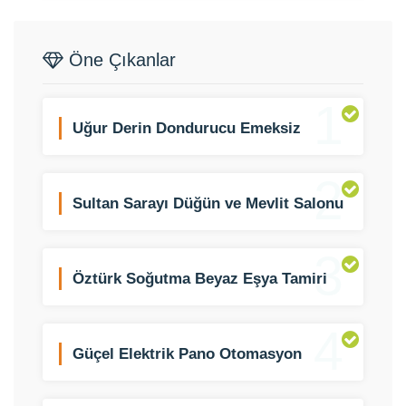
Öne Çıkanlar
1
Uğur Derin Dondurucu Emeksiz
Şubesi
2
Sultan Sarayı Düğün ve Mevlit Salonu
3
Öztürk Soğutma Beyaz Eşya Tamiri
4
Güçel Elektrik Pano Otomasyon