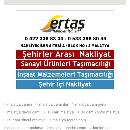
malatya camcı
malatya camcılar
malatya cam ayna
malatya dekor cam
ısı cam malatya
ısı cam konfor malatya
ısı cam sinerji malatya
malatya toptan cam
anadolu cam malatya
malatya anadolu cam
lamine cam