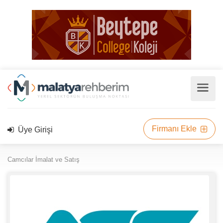
Firmanı Ekle
Üye Girişi
Camcılar İmalat ve Satış