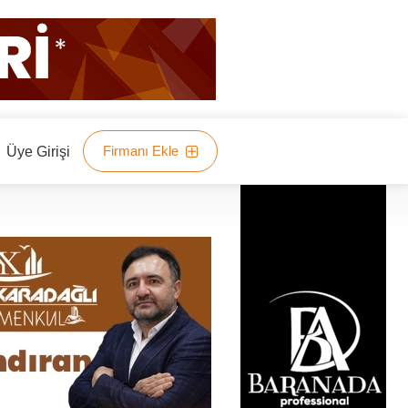
Firmanı Ekle
Üye Girişi