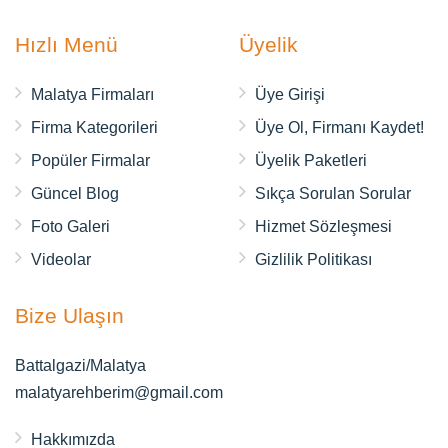
Hızlı Menü
Üyelik
Malatya Firmaları
Üye Girişi
Firma Kategorileri
Üye Ol, Firmanı Kaydet!
Popüler Firmalar
Üyelik Paketleri
Güncel Blog
Sıkça Sorulan Sorular
Foto Galeri
Hizmet Sözleşmesi
Videolar
Gizlilik Politikası
Bize Ulaşın
Battalgazi/Malatya
malatyarehberim@gmail.com
Hakkımızda