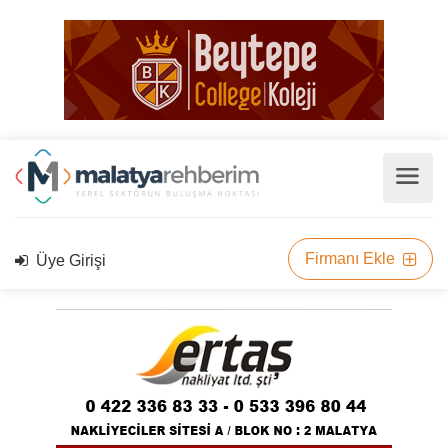
Firmanı Ekle
Üye Girişi