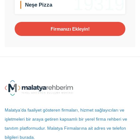
19319
Neşe Pizza
Firmanızı Ekleyin!
Malatya’da faaliyet gösteren firmaları, hizmet sağlayıcıları ve
işletmeleri bir araya getiren kapsamlı bir yerel firma rehberi ve
tanıtım platformudur. Malatya Firmalarına ait adres ve telefon
bilgileri burada.