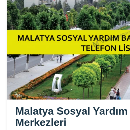
Malatya Sosyal Yardım
Merkezleri