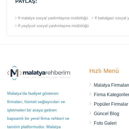
PAYLAŞ:
# malatya sosyal yardımlaşma müdürlüğü
# battalgazi sosyal
# yeşilyurt sosyal yardımlaşma müdürlüğü
Hızlı Menü
Malatya Firmalar
Malatya’da faaliyet gösteren
Firma Kategoriler
firmaları, hizmet sağlayıcıları ve
Popüler Firmalar
işletmeleri bir araya getiren
Güncel Blog
kapsamlı bir yerel firma rehberi ve
Foto Galeri
tanıtım platformudur. Malatya