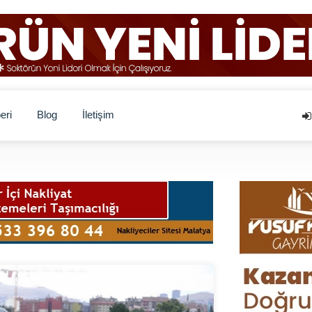
eri
Blog
İletişim