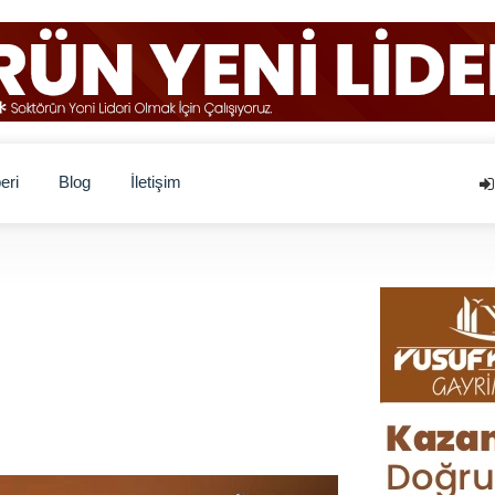
eri
Blog
İletişim