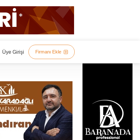
Firmanı Ekle
Üye Girişi