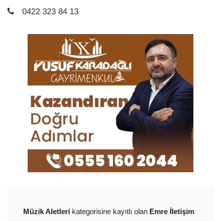
0422 323 84 13
Müzik Aletleri
kategorisine kayıtlı olan
Emre İletişim