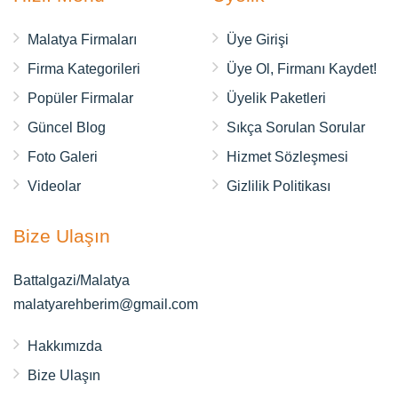
Malatya Firmaları
Üye Girişi
Firma Kategorileri
Üye Ol, Firmanı Kaydet!
Popüler Firmalar
Üyelik Paketleri
Güncel Blog
Sıkça Sorulan Sorular
Foto Galeri
Hizmet Sözleşmesi
Videolar
Gizlilik Politikası
Bize Ulaşın
Battalgazi/Malatya
malatyarehberim@gmail.com
Hakkımızda
Bize Ulaşın