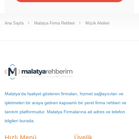
Ana Sayfa
Malatya Firma Rehberi
Müzik Aletleri
Malatya’da faaliyet gösteren firmaları, hizmet sağlayıcıları ve
işletmeleri bir araya getiren kapsamlı bir yerel firma rehberi ve
tanıtım platformudur. Malatya Firmalarına ait adres ve telefon
bilgileri burada.
Hızlı Menü
Üyelik