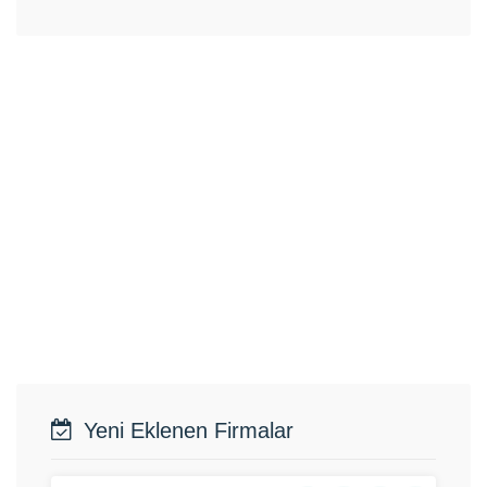
Yeni Eklenen Firmalar