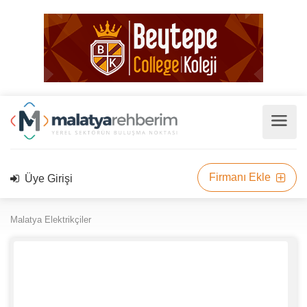
Firmanı Ekle
Üye Girişi
Malatya Elektrikçiler