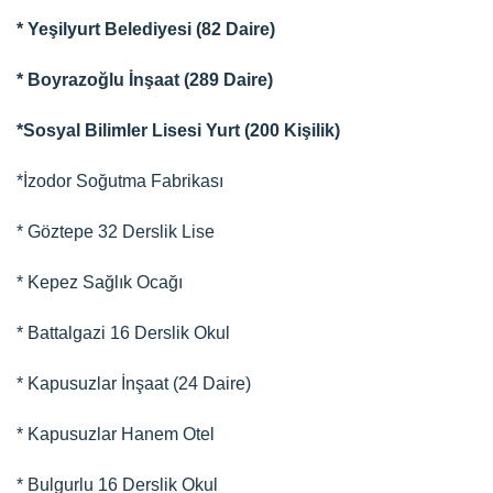
* Yeşilyurt Belediyesi (82 Daire)
* Boyrazoğlu İnşaat (289 Daire)
*Sosyal Bilimler Lisesi Yurt (200 Kişilik)
*İzodor Soğutma Fabrikası
* Göztepe 32 Derslik Lise
* Kepez Sağlık Ocağı
* Battalgazi 16 Derslik Okul
* Kapusuzlar İnşaat (24 Daire)
* Kapusuzlar Hanem Otel
* Bulgurlu 16 Derslik Okul