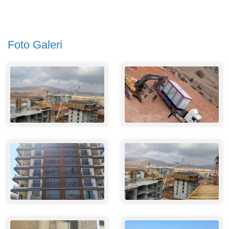
Foto Galeri