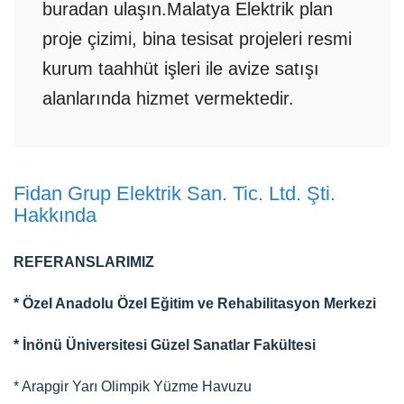
buradan ulaşın.Malatya Elektrik plan
proje çizimi, bina tesisat projeleri resmi
kurum taahhüt işleri ile avize satışı
alanlarında hizmet vermektedir.
Fidan Grup Elektrik San. Tic. Ltd. Şti.
Hakkında
REFERANSLARIMIZ
* Özel Anadolu Özel Eğitim ve Rehabilitasyon Merkezi
* İnönü Üniversitesi Güzel Sanatlar Fakültesi
* Arapgir Yarı Olimpik Yüzme Havuzu