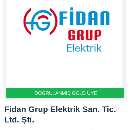
DOĞRULANMIŞ GOLD ÜYE
Fidan Grup Elektrik San. Tic.
Ltd. Şti.