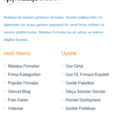
Malatya’da faaliyet gösteren firmaları, hizmet sağlayıcıları ve
işletmeleri bir araya getiren kapsamlı bir yerel firma rehberi ve
tanıtım platformudur. Malatya Firmalarına ait adres ve telefon
bilgileri burada.
Hızlı Menü
Üyelik
Malatya Firmaları
Üye Girişi
Firma Kategorileri
Üye Ol, Firmanı Kaydet!
Popüler Firmalar
Üyelik Paketleri
Güncel Blog
Sıkça Sorulan Sorular
Foto Galeri
Hizmet Sözleşmesi
Videolar
Gizlilik Politikası