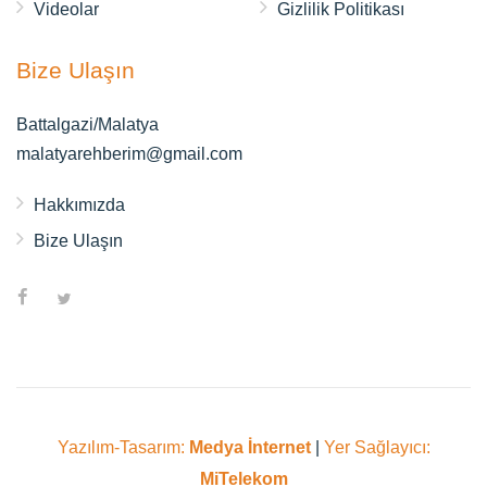
Videolar
Gizlilik Politikası
Bize Ulaşın
Battalgazi/Malatya
malatyarehberim@gmail.com
Hakkımızda
Bize Ulaşın
Yazılım-Tasarım:
Medya İnternet
|
Yer Sağlayıcı:
MiTelekom