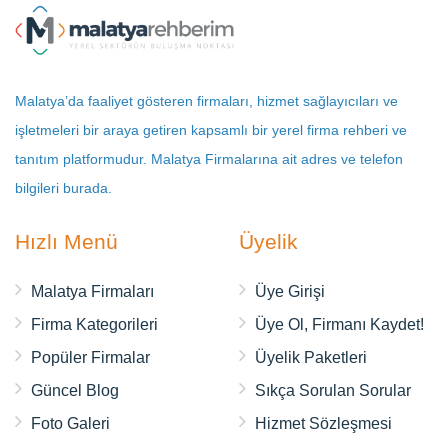
Malatya’da faaliyet gösteren firmaları, hizmet sağlayıcıları ve
işletmeleri bir araya getiren kapsamlı bir yerel firma rehberi ve
tanıtım platformudur. Malatya Firmalarına ait adres ve telefon
bilgileri burada.
Hızlı Menü
Üyelik
Malatya Firmaları
Üye Girişi
Firma Kategorileri
Üye Ol, Firmanı Kaydet!
Popüler Firmalar
Üyelik Paketleri
Güncel Blog
Sıkça Sorulan Sorular
Foto Galeri
Hizmet Sözleşmesi