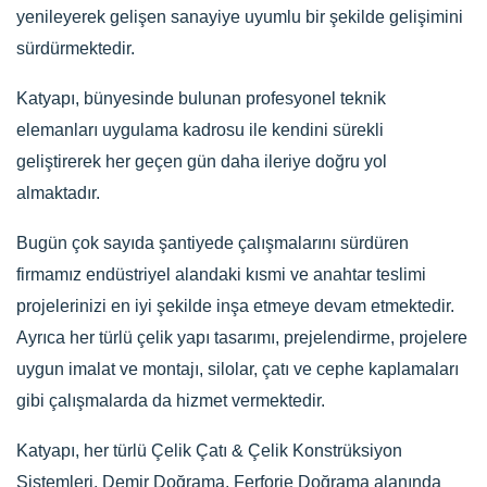
yenileyerek gelişen sanayiye uyumlu bir şekilde gelişimini
sürdürmektedir.
Katyapı, bünyesinde bulunan profesyonel teknik
elemanları uygulama kadrosu ile kendini sürekli
geliştirerek her geçen gün daha ileriye doğru yol
almaktadır.
Bugün çok sayıda şantiyede çalışmalarını sürdüren
firmamız endüstriyel alandaki kısmi ve anahtar teslimi
projelerinizi en iyi şekilde inşa etmeye devam etmektedir.
Ayrıca her türlü çelik yapı tasarımı, prejelendirme, projelere
uygun imalat ve montajı, silolar, çatı ve cephe kaplamaları
gibi çalışmalarda da hizmet vermektedir.
Katyapı, her türlü Çelik Çatı & Çelik Konstrüksiyon
Sistemleri, Demir Doğrama, Ferforje Doğrama alanında