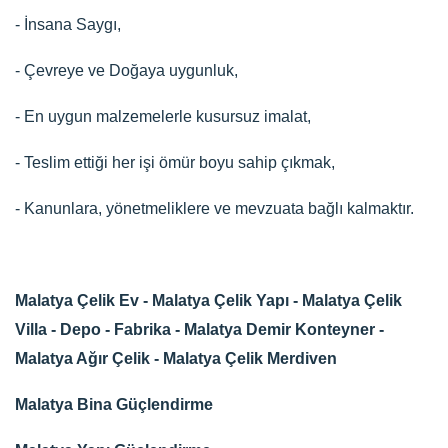
- İnsana Saygı,
- Çevreye ve Doğaya uygunluk,
- En uygun malzemelerle kusursuz imalat,
- Teslim ettiği her işi ömür boyu sahip çıkmak,
- Kanunlara, yönetmeliklere ve mevzuata bağlı kalmaktır.
Malatya Çelik Ev - Malatya Çelik Yapı - Malatya Çelik
Villa - Depo - Fabrika - Malatya Demir Konteyner -
Malatya Ağır Çelik - Malatya Çelik Merdiven
Malatya Bina Güçlendirme