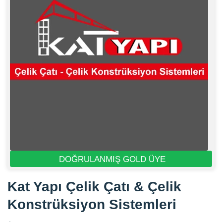
DOĞRULANMIŞ GOLD ÜYE
Kat Yapı Çelik Çatı & Çelik
Konstrüksiyon Sistemleri