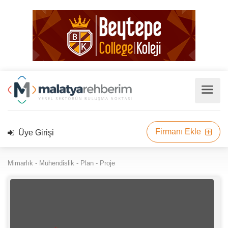
Firmanı Ekle
Üye Girişi
Mimarlık - Mühendislik - Plan - Proje