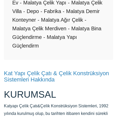
Ev - Malatya Çelik Yapı - Malatya Çelik
Villa - Depo - Fabrika - Malatya Demir
Konteyner - Malatya Ağır Çelik -
Malatya Çelik Merdiven - Malatya Bina
Güçlendirme - Malatya Yapı
Güçlendirm
Kat Yapı Çelik Çatı & Çelik Konstrüksiyon
Sistemleri Hakkında
KURUMSAL
Katyapı Çelik Çatı&Çelik Konstrüksiyon Sistemleri, 1992
yılında kurulmuş olup, bu tarihten itibaren kendini sürekli