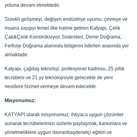
yoluna devam etmektedir.
Sürekli gelişmeyi, değişen endüstriye uyumu, çevreye ve
insana saygıyı temel ilke haline getiren Katyapı, Çelik
Çatı&Çelik Konstrüksiyon Sistemleri, Demir Doğrama,
Ferforje Doğrama alanında bölgenin liderleri arasında yer
almaktadır.
Katyapı, çağdaş teknoloji, profesyonel kadrosu, 25 yıllık
tecrübesi ve 21.yy teknolojisiyle gelecekte de yeni
nesillere hizmet vermeye devam edecektir.
Misyonumuz;
KATYAPI olarak misyonumuz; ihtiyaca uygun çözümler
sunarak tecrübelerimizi sizlerle paylaşmak, kanunlara ve
yönetmeliklere uygun davranbaşdenetçi eğitim ve