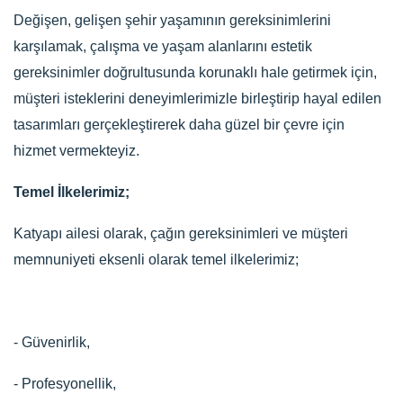
Değişen, gelişen şehir yaşamının gereksinimlerini
karşılamak, çalışma ve yaşam alanlarını estetik
gereksinimler doğrultusunda korunaklı hale getirmek için,
müşteri isteklerini deneyimlerimizle birleştirip hayal edilen
tasarımları gerçekleştirerek daha güzel bir çevre için
hizmet vermekteyiz.
Temel İlkelerimiz;
Katyapı ailesi olarak, çağın gereksinimleri ve müşteri
memnuniyeti eksenli olarak temel ilkelerimiz;
- Güvenirlik,
- Profesyonellik,