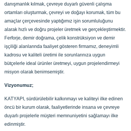
danışmanlık kılmak, çevreye duyarlı güvenli çalışma
ortamları oluşturmak, çevreyi ve doğayı korumak, tüm bu
amaçlar çerçevesinde yaptığımız işin sorumluluğunu
alarak hızlı ve doğru projeler üretmek ve gerçekleştirmektir.
Ferforje, demir doğrama, çelik konstrüksiyon ve demir
işçiliği alanlarında faaliyet gösteren firmamız, deneyimli
kadrosu ve kaliteli üretimi ile sorunlarınıza uygun
bütçelerle ideal ürünler üretmeyi, uygun projelendirmeyi
misyon olarak benimsemiştir.
Vizyonumuz;
KATYAPI, sürdürülebilir kalkınmayı ve kaliteyi ilke edinen
öncü bir kurum olarak, faaliyetlerinde insana ve çevreye
duyarlı projelerle müşteri memnuniyetini sağlamayı ilke
edinmiştir.