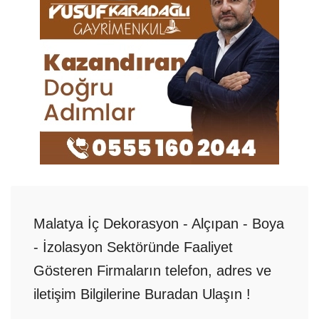
Malatya İç Dekorasyon - Alçıpan - Boya
- İzolasyon Sektöründe Faaliyet
Gösteren Firmaların telefon, adres ve
iletişim Bilgilerine Buradan Ulaşın !