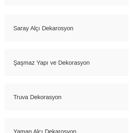
Saray Alçı Dekarosyon
Şaşmaz Yapı ve Dekorasyon
Truva Dekorasyon
Yaman Alçı Dekarosyon