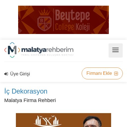
Firmanı Ekle
Üye Girişi
İç Dekorasyon
Malatya Firma Rehberi