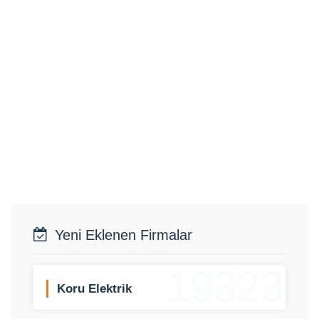
Yeni Eklenen Firmalar
19323
Koru Elektrik