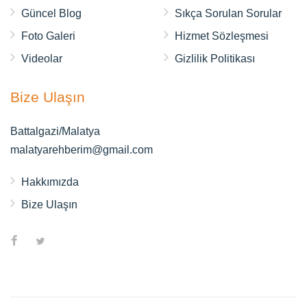
Güncel Blog
Sıkça Sorulan Sorular
Foto Galeri
Hizmet Sözleşmesi
Videolar
Gizlilik Politikası
Bize Ulaşın
Battalgazi/Malatya
malatyarehberim@gmail.com
Hakkımızda
Bize Ulaşın