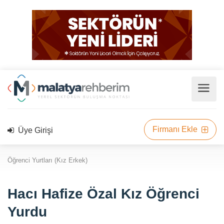
Firmanı Ekle
Üye Girişi
Öğrenci Yurtları (Kız Erkek)
Hacı Hafize Özal Kız Öğrenci
Yurdu