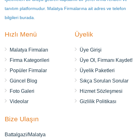
tanıtım platformudur. Malatya Firmalarına ait adres ve telefon
bilgileri burada.
Hızlı Menü
Üyelik
Malatya Firmaları
Üye Girişi
Firma Kategorileri
Üye Ol, Firmanı Kaydet!
Popüler Firmalar
Üyelik Paketleri
Güncel Blog
Sıkça Sorulan Sorular
Foto Galeri
Hizmet Sözleşmesi
Videolar
Gizlilik Politikası
Bize Ulaşın
Battalgazi/Malatya