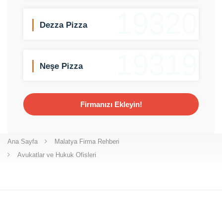
19320
Dezza Pizza
19319
Neşe Pizza
Firmanızı Ekleyin!
Ana Sayfa
Malatya Firma Rehberi
Avukatlar ve Hukuk Ofisleri