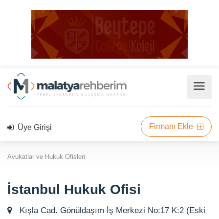
Firmanı Ekle
Üye Girişi
Avukatlar ve Hukuk Ofisleri
İstanbul Hukuk Ofisi
Kışla Cad. Gönüldaşım İş Merkezi No:17 K:2 (Eski