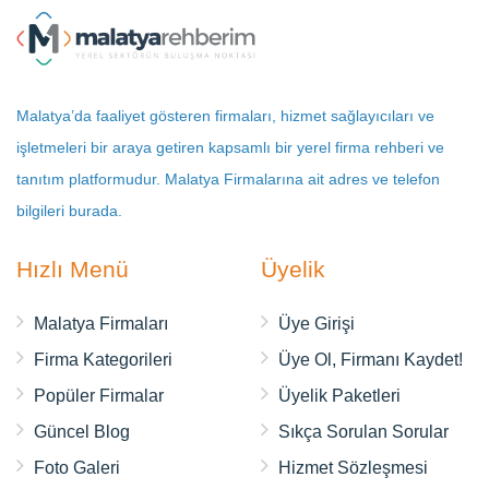
Malatya’da faaliyet gösteren firmaları, hizmet sağlayıcıları ve
işletmeleri bir araya getiren kapsamlı bir yerel firma rehberi ve
tanıtım platformudur. Malatya Firmalarına ait adres ve telefon
bilgileri burada.
Hızlı Menü
Üyelik
Malatya Firmaları
Üye Girişi
Firma Kategorileri
Üye Ol, Firmanı Kaydet!
Popüler Firmalar
Üyelik Paketleri
Güncel Blog
Sıkça Sorulan Sorular
Foto Galeri
Hizmet Sözleşmesi