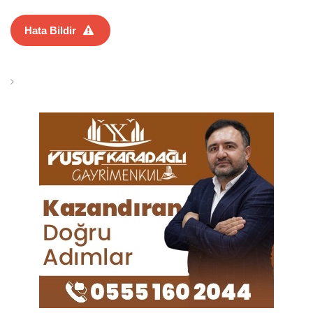
Hata Bildir