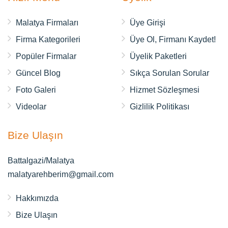
Malatya Firmaları
Üye Girişi
Firma Kategorileri
Üye Ol, Firmanı Kaydet!
Popüler Firmalar
Üyelik Paketleri
Güncel Blog
Sıkça Sorulan Sorular
Foto Galeri
Hizmet Sözleşmesi
Videolar
Gizlilik Politikası
Bize Ulaşın
Battalgazi/Malatya
malatyarehberim@gmail.com
Hakkımızda
Bize Ulaşın