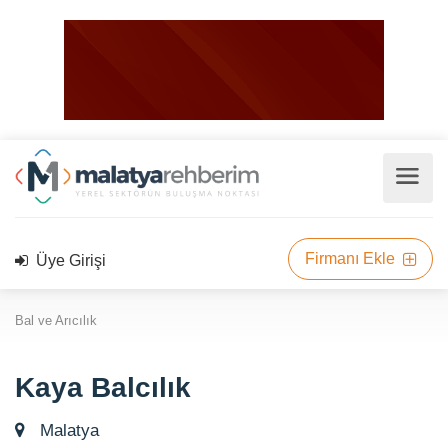
Firmanı Ekle
Üye Girişi
Bal ve Arıcılık
Kaya Balcılık
Malatya