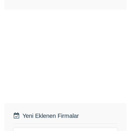
Yeni Eklenen Firmalar