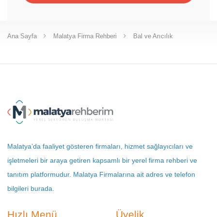
Ana Sayfa
Malatya Firma Rehberi
Bal ve Arıcılık
Malatya’da faaliyet gösteren firmaları, hizmet sağlayıcıları ve
işletmeleri bir araya getiren kapsamlı bir yerel firma rehberi ve
tanıtım platformudur. Malatya Firmalarına ait adres ve telefon
bilgileri burada.
Hızlı Menü
Üyelik