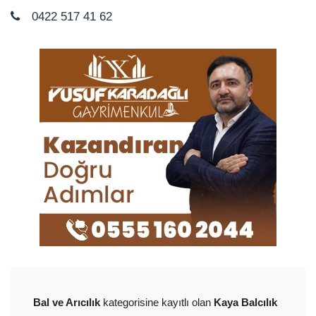
0422 517 41 62
Bal ve Arıcılık
kategorisine kayıtlı olan
Kaya Balcılık