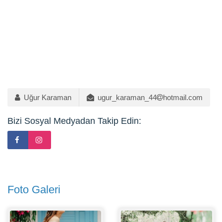
Uğur Karaman
ugur_karaman_44
hotmail.com
Bizi Sosyal Medyadan Takip Edin:
Foto Galeri