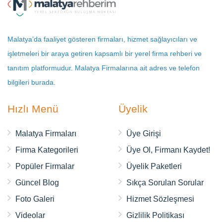
Malatya’da faaliyet gösteren firmaları, hizmet sağlayıcıları ve
işletmeleri bir araya getiren kapsamlı bir yerel firma rehberi ve
tanıtım platformudur. Malatya Firmalarına ait adres ve telefon
bilgileri burada.
Hızlı Menü
Üyelik
Malatya Firmaları
Üye Girişi
Firma Kategorileri
Üye Ol, Firmanı Kaydet!
Popüler Firmalar
Üyelik Paketleri
Güncel Blog
Sıkça Sorulan Sorular
Foto Galeri
Hizmet Sözleşmesi
Videolar
Gizlilik Politikası