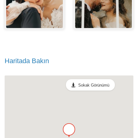
Haritada Bakın
Sokak Görünümü