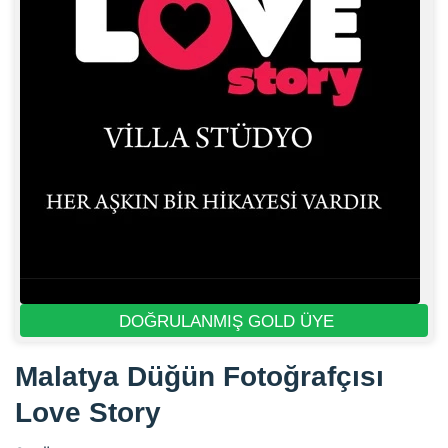
DOĞRULANMIŞ GOLD ÜYE
Malatya Düğün Fotoğrafçısı
Love Story