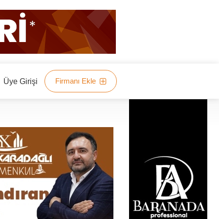
Firmanı Ekle
Üye Girişi