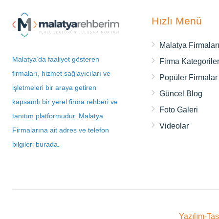
Hızlı Menü
Malatya Firmalar
Malatya’da faaliyet gösteren
Firma Kategoriler
firmaları, hizmet sağlayıcıları ve
Popüler Firmalar
işletmeleri bir araya getiren
Güncel Blog
kapsamlı bir yerel firma rehberi ve
Foto Galeri
tanıtım platformudur. Malatya
Videolar
Firmalarına ait adres ve telefon
bilgileri burada.
Yazılım-Ta