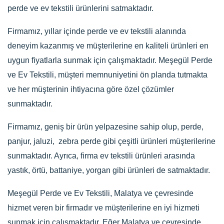
perde ve ev tekstili ürünlerini satmaktadır.
Firmamız, yıllar içinde perde ve ev tekstili alanında
deneyim kazanmış ve müşterilerine en kaliteli ürünleri en
uygun fiyatlarla sunmak için çalışmaktadır. Meşegül Perde
ve Ev Tekstili, müşteri memnuniyetini ön planda tutmakta
ve her müşterinin ihtiyacına göre özel çözümler
sunmaktadır.
Firmamız, geniş bir ürün yelpazesine sahip olup, perde,
panjur, jaluzi, zebra perde gibi çeşitli ürünleri müşterilerine
sunmaktadır. Ayrıca, firma ev tekstili ürünleri arasında
yastık, örtü, battaniye, yorgan gibi ürünleri de satmaktadır.
Meşegül Perde ve Ev Tekstili, Malatya ve çevresinde
hizmet veren bir firmadır ve müşterilerine en iyi hizmeti
sunmak için çalışmaktadır. Eğer Malatya ve çevresinde