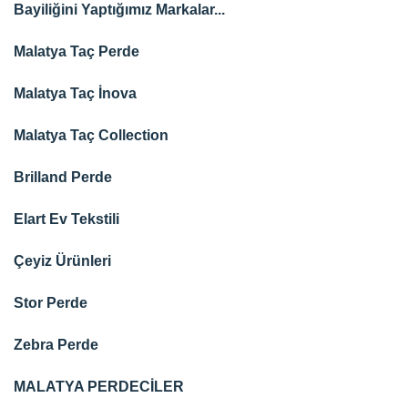
Bayiliğini Yaptığımız Markalar...
Malatya Taç Perde
Malatya Taç İnova
Malatya Taç Collection
Brilland Perde
Elart Ev Tekstili
Çeyiz Ürünleri
Stor Perde
Zebra Perde
MALATYA PERDECİLER