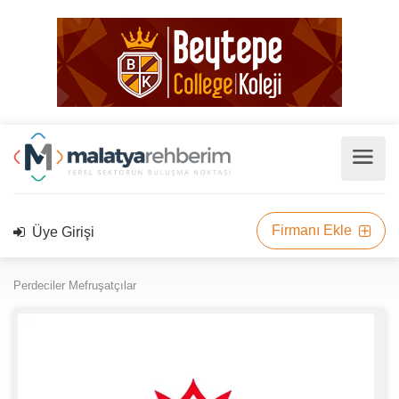
Firmanı Ekle
Üye Girişi
Perdeciler Mefruşatçılar