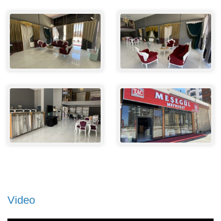
Video