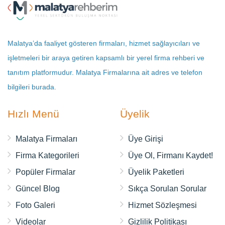
Malatya’da faaliyet gösteren firmaları, hizmet sağlayıcıları ve
işletmeleri bir araya getiren kapsamlı bir yerel firma rehberi ve
tanıtım platformudur. Malatya Firmalarına ait adres ve telefon
bilgileri burada.
Hızlı Menü
Üyelik
Malatya Firmaları
Üye Girişi
Firma Kategorileri
Üye Ol, Firmanı Kaydet!
Popüler Firmalar
Üyelik Paketleri
Güncel Blog
Sıkça Sorulan Sorular
Foto Galeri
Hizmet Sözleşmesi
Videolar
Gizlilik Politikası