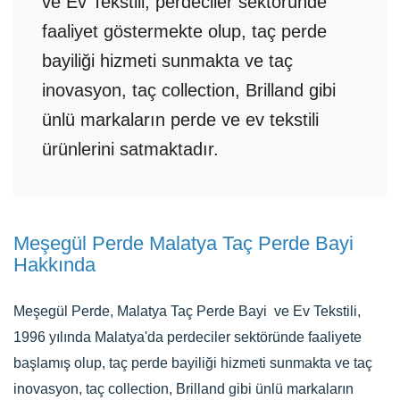
ve Ev Tekstili, perdeciler sektöründe
faaliyet göstermekte olup, taç perde
bayiliği hizmeti sunmakta ve taç
inovasyon, taç collection, Brilland gibi
ünlü markaların perde ve ev tekstili
ürünlerini satmaktadır.
Meşegül Perde Malatya Taç Perde Bayi
Hakkında
Meşegül Perde, Malatya Taç Perde Bayi ve Ev Tekstili,
1996 yılında Malatya'da perdeciler sektöründe faaliyete
başlamış olup, taç perde bayiliği hizmeti sunmakta ve taç
inovasyon, taç collection, Brilland gibi ünlü markaların