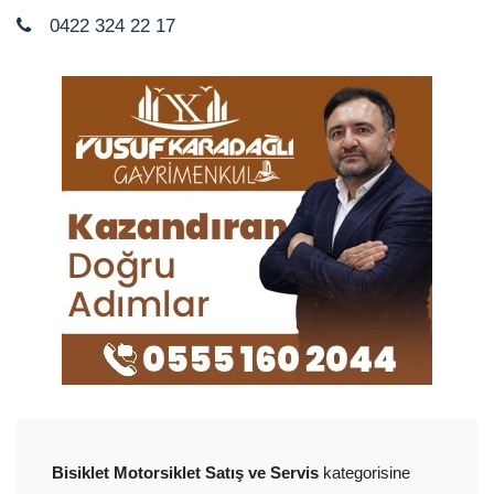
0422 324 22 17
Bisiklet Motorsiklet Satış ve Servis
kategorisine