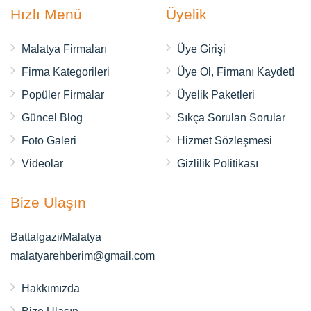
Hızlı Menü
Üyelik
Malatya Firmaları
Üye Girişi
Firma Kategorileri
Üye Ol, Firmanı Kaydet!
Popüler Firmalar
Üyelik Paketleri
Güncel Blog
Sıkça Sorulan Sorular
Foto Galeri
Hizmet Sözleşmesi
Videolar
Gizlilik Politikası
Bize Ulaşın
Battalgazi/Malatya
malatyarehberim@gmail.com
Hakkımızda