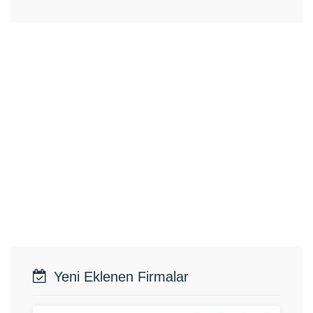
Yeni Eklenen Firmalar