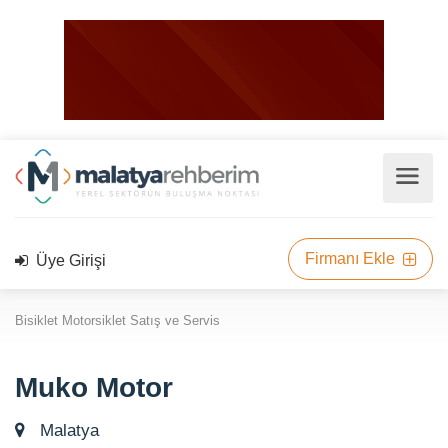
Firmanı Ekle
Üye Girişi
Bisiklet Motorsiklet Satış ve Servis
Muko Motor
Malatya