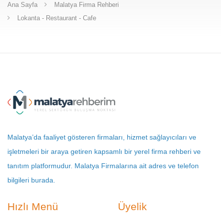
Ana Sayfa
Malatya Firma Rehberi
Lokanta - Restaurant - Cafe
Malatya’da faaliyet gösteren firmaları, hizmet sağlayıcıları ve
işletmeleri bir araya getiren kapsamlı bir yerel firma rehberi ve
tanıtım platformudur. Malatya Firmalarına ait adres ve telefon
bilgileri burada.
Hızlı Menü
Üyelik