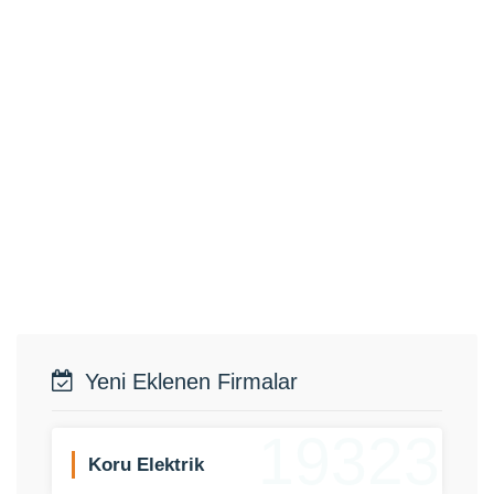
Yeni Eklenen Firmalar
19323
Koru Elektrik