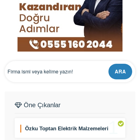
ARA
Öne Çıkanlar
1
Özku Toptan Elektrik Malzemeleri