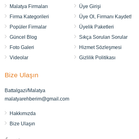
Malatya Firmaları
Üye Girişi
Firma Kategorileri
Üye Ol, Firmanı Kaydet!
Popüler Firmalar
Üyelik Paketleri
Güncel Blog
Sıkça Sorulan Sorular
Foto Galeri
Hizmet Sözleşmesi
Videolar
Gizlilik Politikası
Bize Ulaşın
Battalgazi/Malatya
malatyarehberim@gmail.com
Hakkımızda
Bize Ulaşın