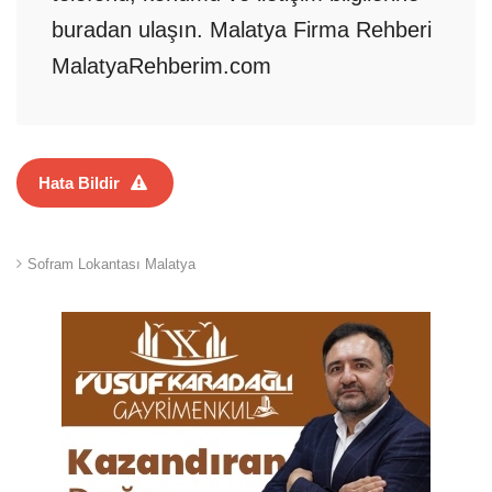
buradan ulaşın. Malatya Firma Rehberi
MalatyaRehberim.com
Hata Bildir
Sofram Lokantası Malatya