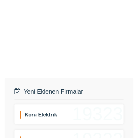
Yeni Eklenen Firmalar
19323
Koru Elektrik