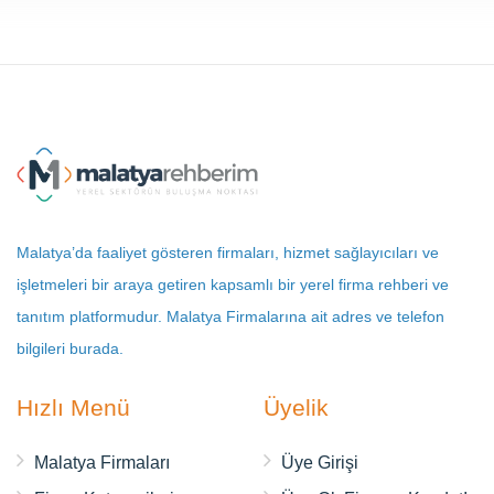
Malatya’da faaliyet gösteren firmaları, hizmet sağlayıcıları ve
işletmeleri bir araya getiren kapsamlı bir yerel firma rehberi ve
tanıtım platformudur. Malatya Firmalarına ait adres ve telefon
bilgileri burada.
Hızlı Menü
Üyelik
Malatya Firmaları
Üye Girişi