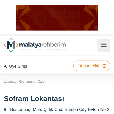
Firmanı Ekle
Üye Girişi
Lokanta - Restaurant - Cafe
Sofram Lokantası
Bostanbaşı Mah. Çiflik Cad. Bambu City Evleri No:2