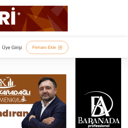
Firmanı Ekle
Üye Girişi