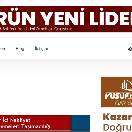
eri
Blog
İletişim