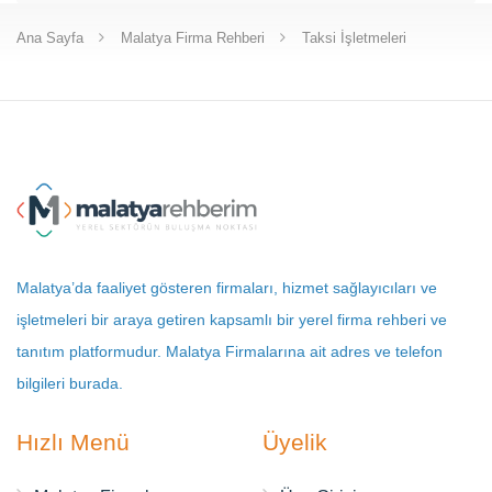
Ana Sayfa
Malatya Firma Rehberi
Taksi İşletmeleri
Malatya’da faaliyet gösteren firmaları, hizmet sağlayıcıları ve
işletmeleri bir araya getiren kapsamlı bir yerel firma rehberi ve
tanıtım platformudur. Malatya Firmalarına ait adres ve telefon
bilgileri burada.
Hızlı Menü
Üyelik