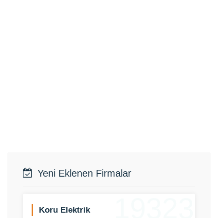
Yeni Eklenen Firmalar
19323
Koru Elektrik