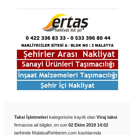
Taksi İşletmeleri
kategorisine kayıtlı olan
Viraj taksi
firmasına ait bilgiler, en son
02 Ekim 2019 14:02
tarihinde MalatyaRehberim.com kaytılarında