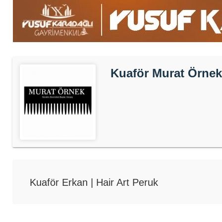
Kuaför Murat Örnek
Kuaför Erkan | Hair Art Peruk