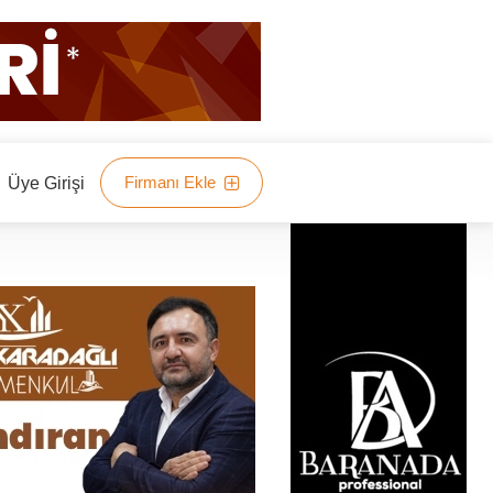
Firmanı Ekle
Üye Girişi