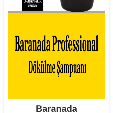
Baranada