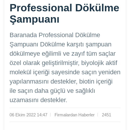
Professional Dökülme
Şampuanı
Baranada Professional Dökülme
Şampuanı Dökülme karşıtı şampuan
dökülmeye eğilimli ve zayıf tüm saçlar
özel olarak geliştirilmiştir, biyolojik aktif
molekül içeriği sayesinde saçın yeniden
yapılanmasını destekler, biotin içeriği
ile saçın daha güçlü ve sağlıklı
uzamasını destekler.
06 Ekim 2022 14:47
Firmalardan Haberler
2451