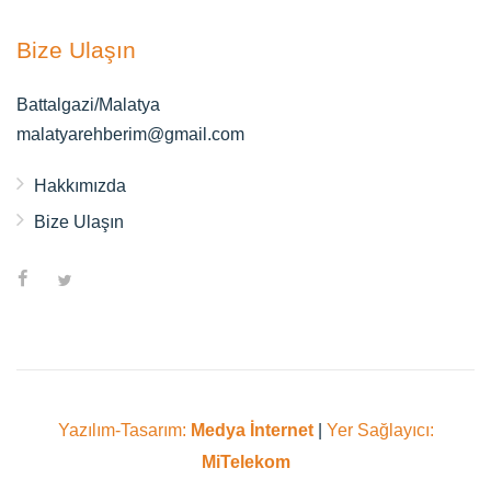
Bize Ulaşın
Battalgazi/Malatya
malatyarehberim@gmail.com
Hakkımızda
Bize Ulaşın
Yazılım-Tasarım:
Medya İnternet
|
Yer Sağlayıcı:
MiTelekom