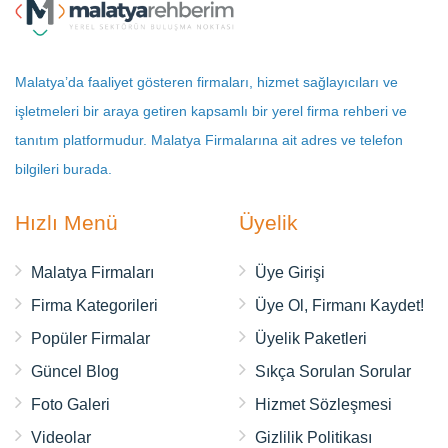
Malatya’da faaliyet gösteren firmaları, hizmet sağlayıcıları ve
işletmeleri bir araya getiren kapsamlı bir yerel firma rehberi ve
tanıtım platformudur. Malatya Firmalarına ait adres ve telefon
bilgileri burada.
Hızlı Menü
Üyelik
Malatya Firmaları
Üye Girişi
Firma Kategorileri
Üye Ol, Firmanı Kaydet!
Popüler Firmalar
Üyelik Paketleri
Güncel Blog
Sıkça Sorulan Sorular
Foto Galeri
Hizmet Sözleşmesi
Videolar
Gizlilik Politikası