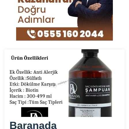
Baranada