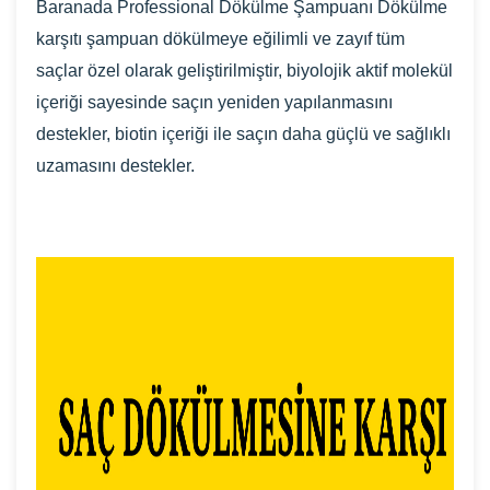
Baranada Professional Dökülme Şampuanı Dökülme
karşıtı şampuan dökülmeye eğilimli ve zayıf tüm
saçlar özel olarak geliştirilmiştir, biyolojik aktif molekül
içeriği sayesinde saçın yeniden yapılanmasını
destekler, biotin içeriği ile saçın daha güçlü ve sağlıklı
uzamasını destekler.