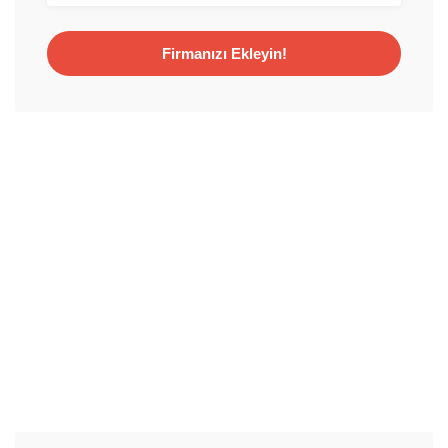
Firmanızı Ekleyin!