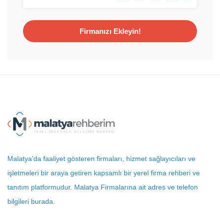
Firmanızı Ekleyin!
Malatya’da faaliyet gösteren firmaları, hizmet sağlayıcıları ve
işletmeleri bir araya getiren kapsamlı bir yerel firma rehberi ve
tanıtım platformudur. Malatya Firmalarına ait adres ve telefon
bilgileri burada.