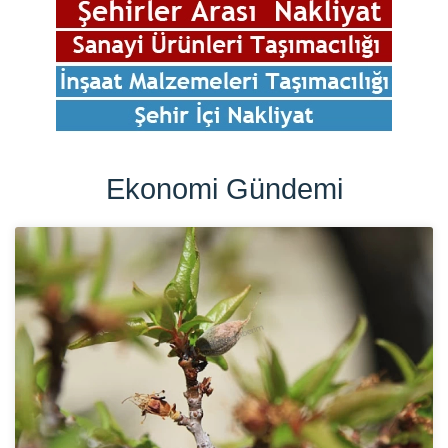
Ekonomi Gündemi