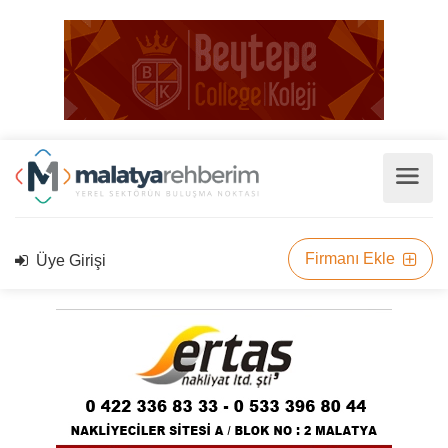
Firmanı Ekle
Üye Girişi