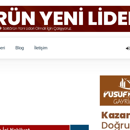
eri
Blog
İletişim