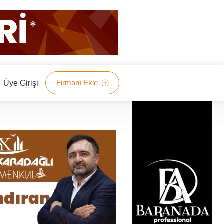
Firmanı Ekle
Üye Girişi