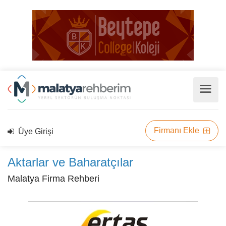
Firmanı Ekle
Üye Girişi
Aktarlar ve Baharatçılar
Malatya Firma Rehberi