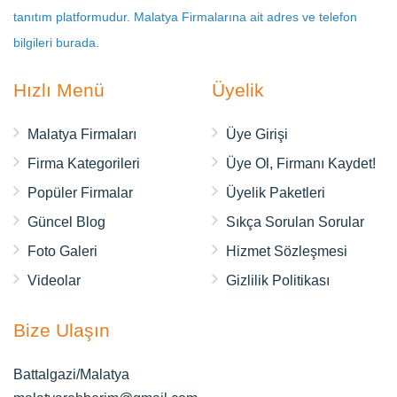
tanıtım platformudur. Malatya Firmalarına ait adres ve telefon
bilgileri burada.
Hızlı Menü
Üyelik
Malatya Firmaları
Üye Girişi
Firma Kategorileri
Üye Ol, Firmanı Kaydet!
Popüler Firmalar
Üyelik Paketleri
Güncel Blog
Sıkça Sorulan Sorular
Foto Galeri
Hizmet Sözleşmesi
Videolar
Gizlilik Politikası
Bize Ulaşın
Battalgazi/Malatya