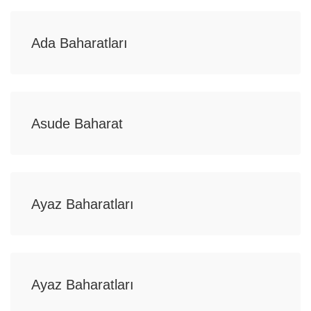
Ada Baharatları
Asude Baharat
Ayaz Baharatları
Ayaz Baharatları