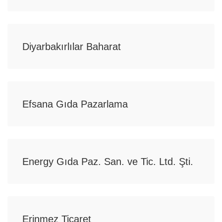
Diyarbakırlılar Baharat
Efsana Gıda Pazarlama
Energy Gıda Paz. San. ve Tic. Ltd. Şti.
Erinmez Ticaret