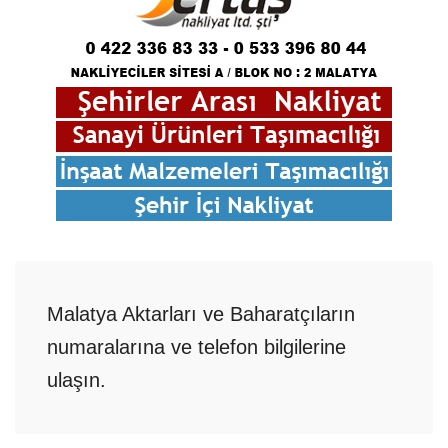
Malatya Aktarları ve Baharatçıların
numaralarına ve telefon bilgilerine
ulaşın.