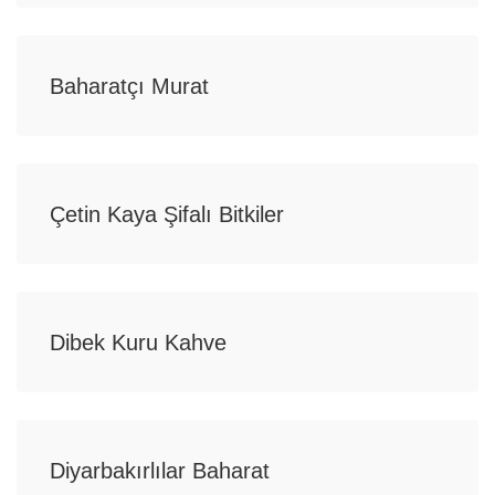
Baharatçı Murat
Çetin Kaya Şifalı Bitkiler
Dibek Kuru Kahve
Diyarbakırlılar Baharat