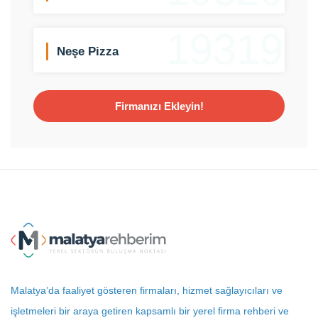
19319
Neşe Pizza
Firmanızı Ekleyin!
Malatya’da faaliyet gösteren firmaları, hizmet sağlayıcıları ve
işletmeleri bir araya getiren kapsamlı bir yerel firma rehberi ve