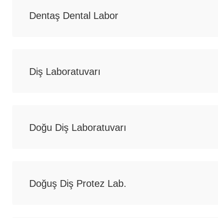
Dentaş Dental Labor
Diş Laboratuvarı
Doğu Diş Laboratuvarı
Doğuş Diş Protez Lab.