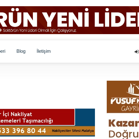
eri
Blog
İletişim