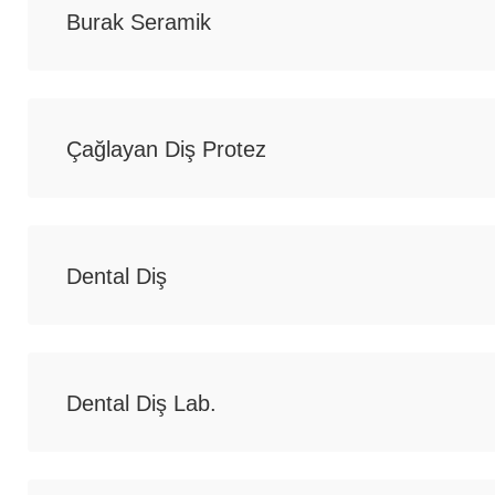
Burak Seramik
Çağlayan Diş Protez
Dental Diş
Dental Diş Lab.