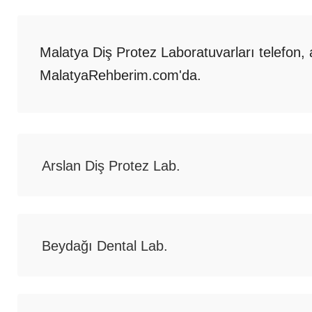
Malatya Diş Protez Laboratuvarları telefon, ad
MalatyaRehberim.com'da.
Arslan Diş Protez Lab.
Beydağı Dental Lab.