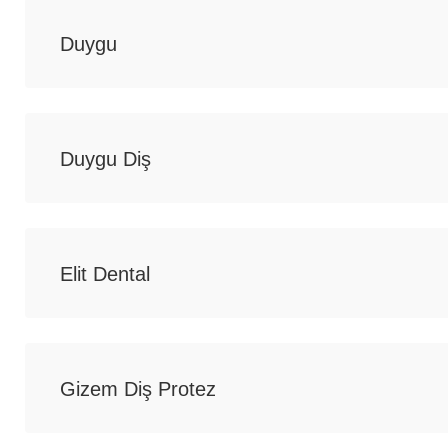
Duygu
Duygu Diş
Elit Dental
Gizem Diş Protez