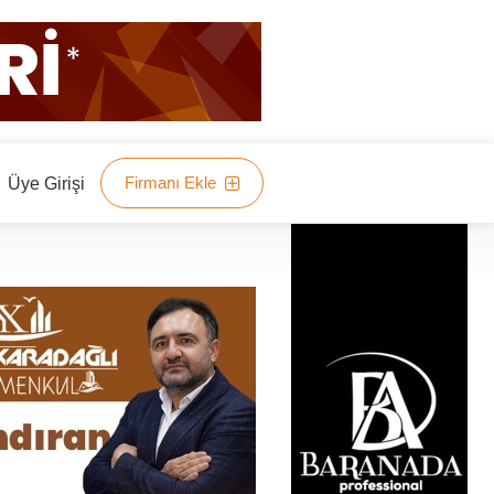
Firmanı Ekle
Üye Girişi