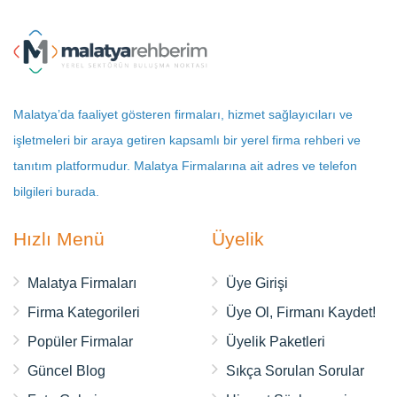
Malatya’da faaliyet gösteren firmaları, hizmet sağlayıcıları ve
işletmeleri bir araya getiren kapsamlı bir yerel firma rehberi ve
tanıtım platformudur. Malatya Firmalarına ait adres ve telefon
bilgileri burada.
Hızlı Menü
Üyelik
Malatya Firmaları
Üye Girişi
Firma Kategorileri
Üye Ol, Firmanı Kaydet!
Popüler Firmalar
Üyelik Paketleri
Güncel Blog
Sıkça Sorulan Sorular