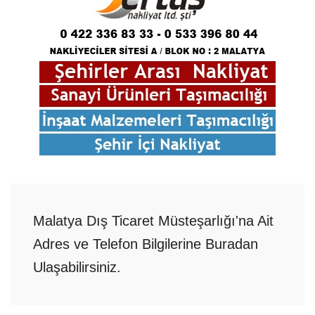
Malatya Dış Ticaret Müsteşarlığı'na Ait
Adres ve Telefon Bilgilerine Buradan
Ulaşabilirsiniz.