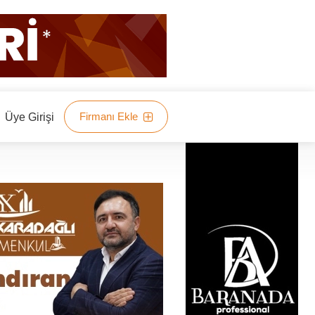
Firmanı Ekle
Üye Girişi