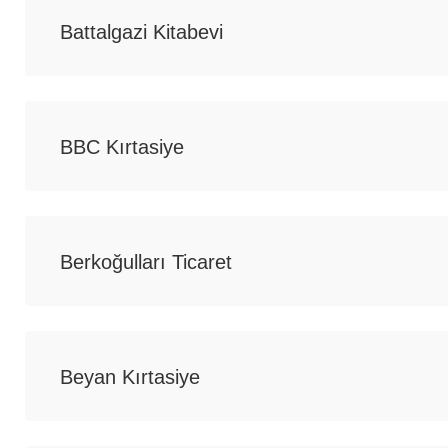
Battalgazi Kitabevi
BBC Kırtasiye
Berkoğulları Ticaret
Beyan Kırtasiye