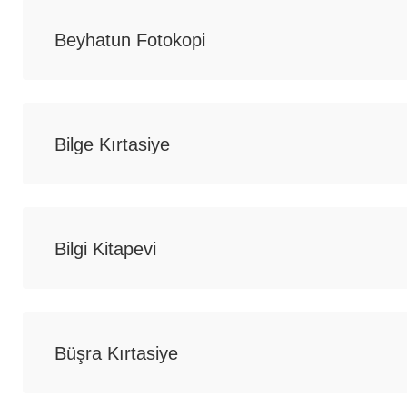
Beyhatun Fotokopi
Bilge Kırtasiye
Bilgi Kitapevi
Büşra Kırtasiye