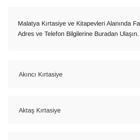
Malatya Kırtasiye ve Kitapevleri Alanında Fa
Adres ve Telefon Bilgilerine Buradan Ulaşın.
Akıncı Kırtasiye
Aktaş Kırtasiye