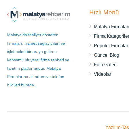
Hızlı Menü
Malatya Firmalar
Malatya’da faaliyet gösteren
Firma Kategoriler
firmaları, hizmet sağlayıcıları ve
Popüler Firmalar
işletmeleri bir araya getiren
Güncel Blog
kapsamlı bir yerel firma rehberi ve
Foto Galeri
tanıtım platformudur. Malatya
Videolar
Firmalarına ait adres ve telefon
bilgileri burada.
Yazılım-Ta