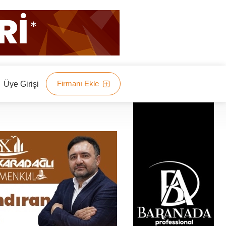
Firmanı Ekle
Üye Girişi