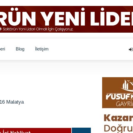
eri
Blog
İletişim
16 Malatya