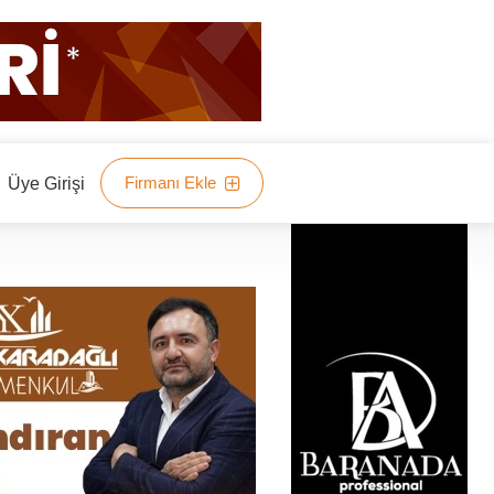
Firmanı Ekle
Üye Girişi