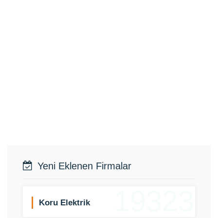
Yeni Eklenen Firmalar
19323
Koru Elektrik