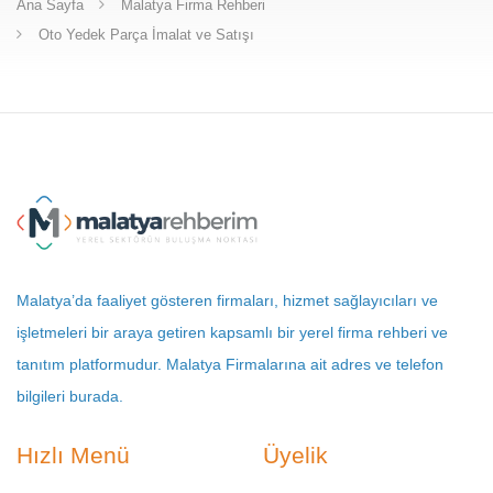
Ana Sayfa
Malatya Firma Rehberi
Oto Yedek Parça İmalat ve Satışı
Malatya’da faaliyet gösteren firmaları, hizmet sağlayıcıları ve
işletmeleri bir araya getiren kapsamlı bir yerel firma rehberi ve
tanıtım platformudur. Malatya Firmalarına ait adres ve telefon
bilgileri burada.
Hızlı Menü
Üyelik