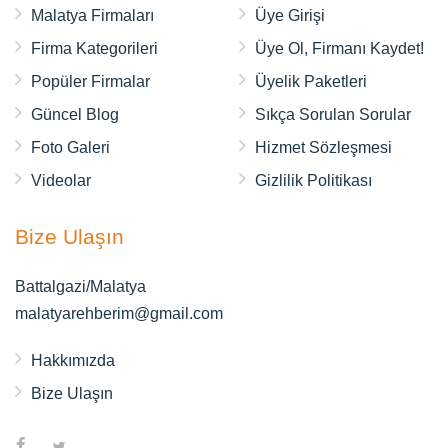
Malatya Firmaları
Üye Girişi
Firma Kategorileri
Üye Ol, Firmanı Kaydet!
Popüler Firmalar
Üyelik Paketleri
Güncel Blog
Sıkça Sorulan Sorular
Foto Galeri
Hizmet Sözleşmesi
Videolar
Gizlilik Politikası
Bize Ulaşın
Battalgazi/Malatya
malatyarehberim@gmail.com
Hakkımızda
Bize Ulaşın