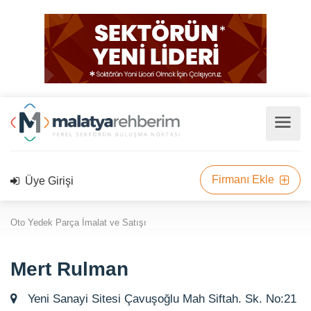
Firmanı Ekle
Üye Girişi
Oto Yedek Parça İmalat ve Satışı
Mert Rulman
Yeni Sanayi Sitesi Çavuşoğlu Mah Siftah. Sk. No:21