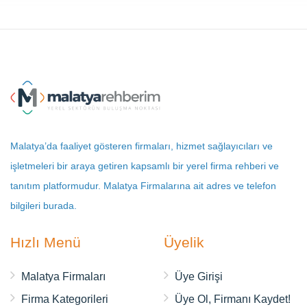
Malatya’da faaliyet gösteren firmaları, hizmet sağlayıcıları ve
işletmeleri bir araya getiren kapsamlı bir yerel firma rehberi ve
tanıtım platformudur. Malatya Firmalarına ait adres ve telefon
bilgileri burada.
Hızlı Menü
Üyelik
Malatya Firmaları
Üye Girişi
Firma Kategorileri
Üye Ol, Firmanı Kaydet!