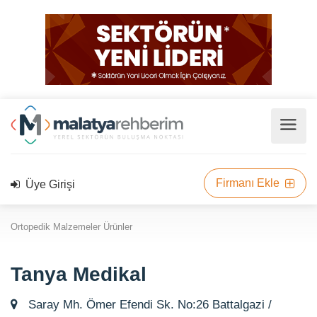
Firmanı Ekle
Üye Girişi
Ortopedik Malzemeler Ürünler
Tanya Medikal
Saray Mh. Ömer Efendi Sk. No:26 Battalgazi /