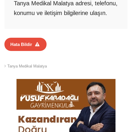
Tanya Medikal Malatya adresi, telefonu,
konumu ve iletişim bilgilerine ulaşın.
Hata Bildir
Tanya Medikal Malatya