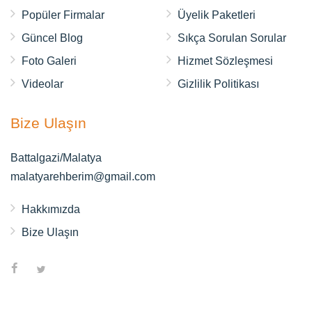
Popüler Firmalar
Üyelik Paketleri
Güncel Blog
Sıkça Sorulan Sorular
Foto Galeri
Hizmet Sözleşmesi
Videolar
Gizlilik Politikası
Bize Ulaşın
Battalgazi/Malatya
malatyarehberim@gmail.com
Hakkımızda
Bize Ulaşın