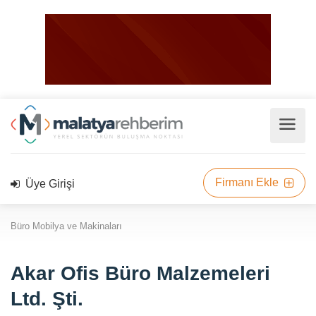
Firmanı Ekle
Üye Girişi
Büro Mobilya ve Makinaları
Akar Ofis Büro Malzemeleri
Ltd. Şti.