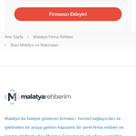
Firmanızı Ekleyin!
Ana Sayfa
Malatya Firma Rehberi
Büro Mobilya ve Makinaları
Malatya’da faaliyet gösteren firmaları, hizmet sağlayıcıları ve
işletmeleri bir araya getiren kapsamlı bir yerel firma rehberi ve