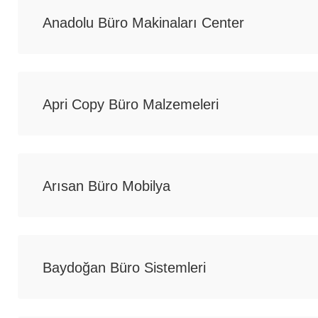
Anadolu Büro Makinaları Center
Apri Copy Büro Malzemeleri
Arısan Büro Mobilya
Baydoğan Büro Sistemleri