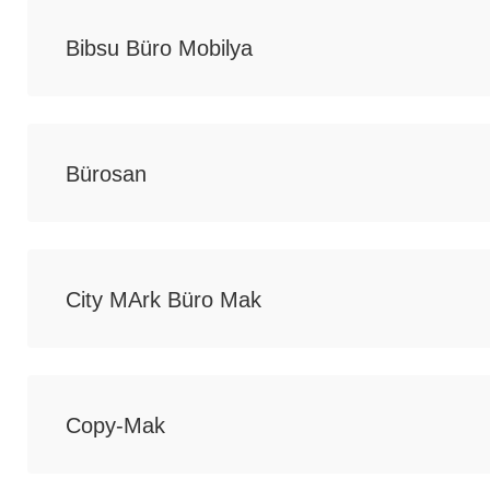
Bibsu Büro Mobilya
Bürosan
City MArk Büro Mak
Copy-Mak