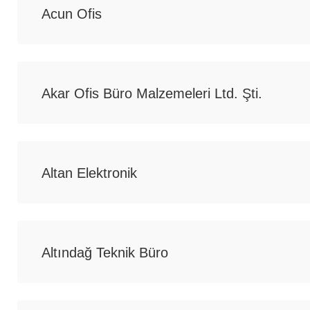
Acun Ofis
Akar Ofis Büro Malzemeleri Ltd. Şti.
Altan Elektronik
Altındağ Teknik Büro