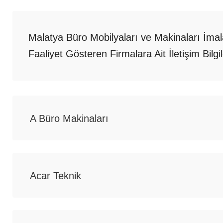
Malatya Büro Mobilyaları ve Makinaları İmal
Faaliyet Gösteren Firmalara Ait İletişim Bilg
A Büro Makinaları
Acar Teknik