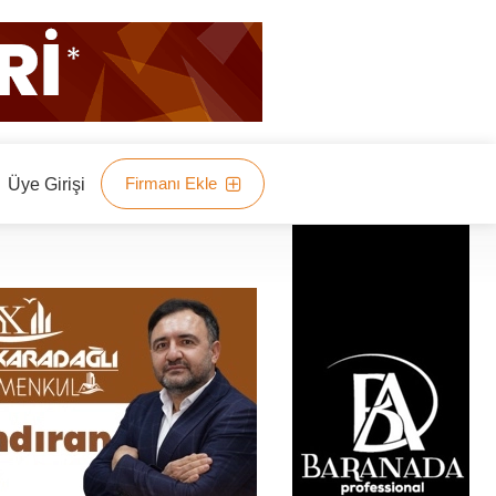
Firmanı Ekle
Üye Girişi