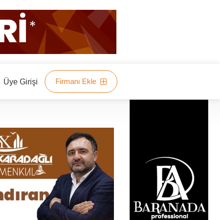
Firmanı Ekle
Üye Girişi