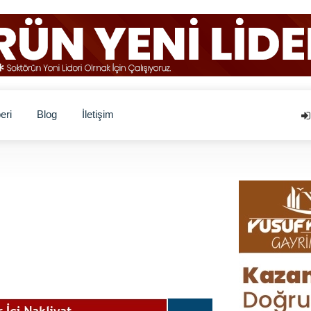
eri
Blog
İletişim