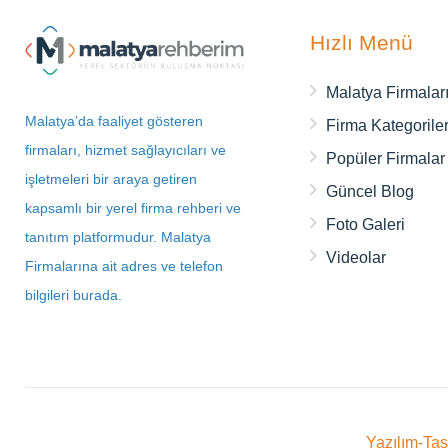
Hızlı Menü
Malatya Firmalar
Malatya’da faaliyet gösteren
Firma Kategoriler
firmaları, hizmet sağlayıcıları ve
Popüler Firmalar
işletmeleri bir araya getiren
Güncel Blog
kapsamlı bir yerel firma rehberi ve
Foto Galeri
tanıtım platformudur. Malatya
Videolar
Firmalarına ait adres ve telefon
bilgileri burada.
Yazılım-Ta