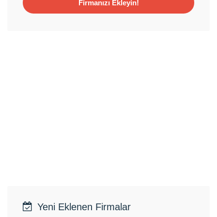
Firmanızı Ekleyin!
Yeni Eklenen Firmalar