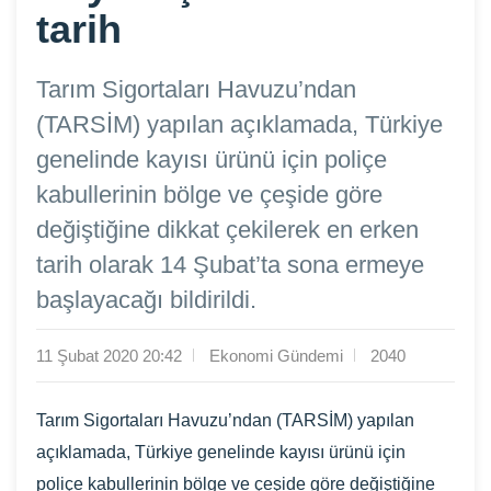
tarih
Tarım Sigortaları Havuzu’ndan
(TARSİM) yapılan açıklamada, Türkiye
genelinde kayısı ürünü için poliçe
kabullerinin bölge ve çeşide göre
değiştiğine dikkat çekilerek en erken
tarih olarak 14 Şubat’ta sona ermeye
başlayacağı bildirildi.
11 Şubat 2020 20:42
Ekonomi Gündemi
2040
Tarım Sigortaları Havuzu’ndan (TARSİM) yapılan
açıklamada, Türkiye genelinde kayısı ürünü için
poliçe kabullerinin bölge ve çeşide göre değiştiğine