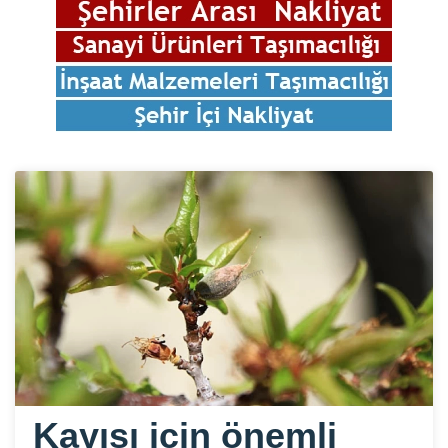
Kayısı için önemli