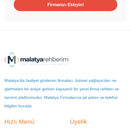
Firmanızı Ekleyin!
Malatya’da faaliyet gösteren firmaları, hizmet sağlayıcıları ve
işletmeleri bir araya getiren kapsamlı bir yerel firma rehberi ve
tanıtım platformudur. Malatya Firmalarına ait adres ve telefon
bilgileri burada.
Hızlı Menü
Üyelik