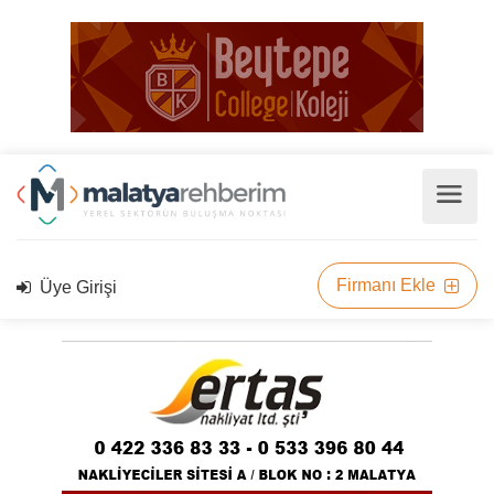
Firmanı Ekle
Üye Girişi