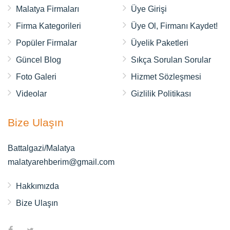
Malatya Firmaları
Üye Girişi
Firma Kategorileri
Üye Ol, Firmanı Kaydet!
Popüler Firmalar
Üyelik Paketleri
Güncel Blog
Sıkça Sorulan Sorular
Foto Galeri
Hizmet Sözleşmesi
Videolar
Gizlilik Politikası
Bize Ulaşın
Battalgazi/Malatya
malatyarehberim@gmail.com
Hakkımızda
Bize Ulaşın