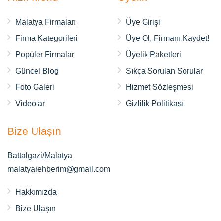
Malatya Firmaları
Üye Girişi
Firma Kategorileri
Üye Ol, Firmanı Kaydet!
Popüler Firmalar
Üyelik Paketleri
Güncel Blog
Sıkça Sorulan Sorular
Foto Galeri
Hizmet Sözleşmesi
Videolar
Gizlilik Politikası
Bize Ulaşın
Battalgazi/Malatya
malatyarehberim@gmail.com
Hakkımızda
Bize Ulaşın