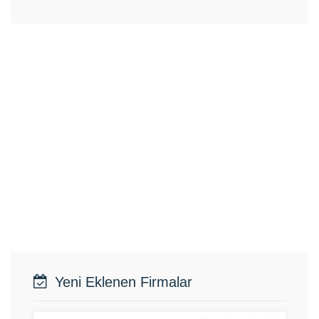
Yeni Eklenen Firmalar