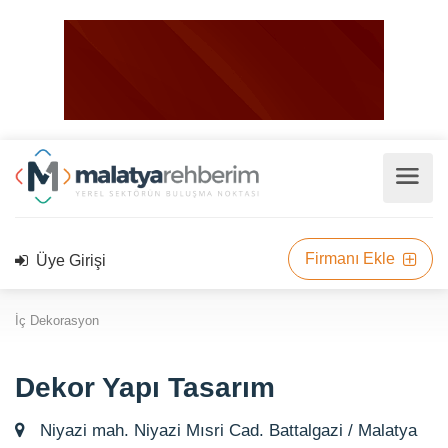
Firmanı Ekle
Üye Girişi
İç Dekorasyon
Dekor Yapı Tasarım
Niyazi mah. Niyazi Mısri Cad. Battalgazi / Malatya