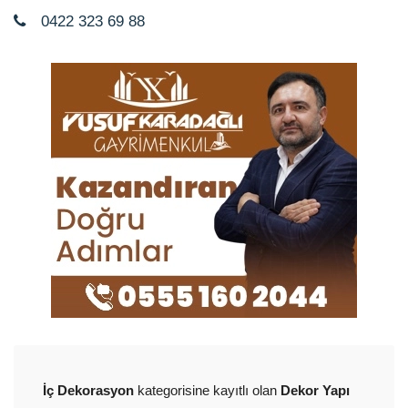
0422 323 69 88
İç Dekorasyon
kategorisine kayıtlı olan
Dekor Yapı