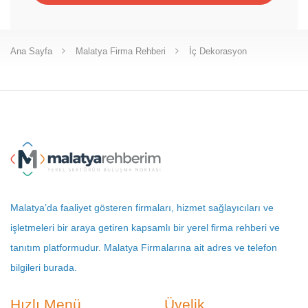
Ana Sayfa
Malatya Firma Rehberi
İç Dekorasyon
Malatya’da faaliyet gösteren firmaları, hizmet sağlayıcıları ve
işletmeleri bir araya getiren kapsamlı bir yerel firma rehberi ve
tanıtım platformudur. Malatya Firmalarına ait adres ve telefon
bilgileri burada.
Hızlı Menü
Üyelik