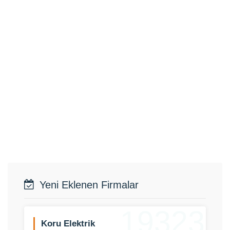
Yeni Eklenen Firmalar
19323
Koru Elektrik