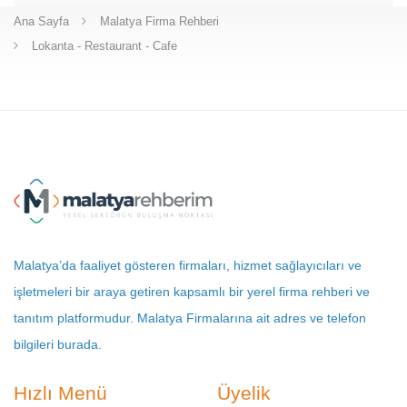
Ana Sayfa
Malatya Firma Rehberi
Lokanta - Restaurant - Cafe
Malatya’da faaliyet gösteren firmaları, hizmet sağlayıcıları ve
işletmeleri bir araya getiren kapsamlı bir yerel firma rehberi ve
tanıtım platformudur. Malatya Firmalarına ait adres ve telefon
bilgileri burada.
Hızlı Menü
Üyelik