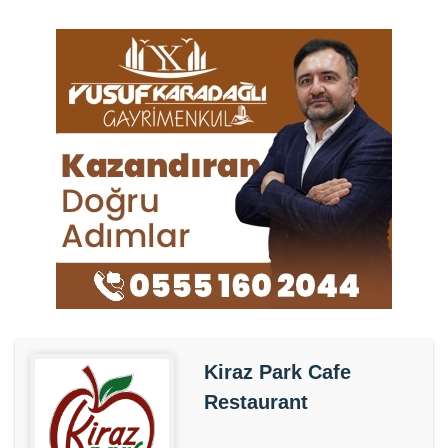
Kiraz Park Cafe
Restaurant