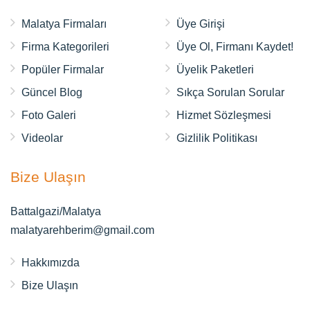
Malatya Firmaları
Üye Girişi
Firma Kategorileri
Üye Ol, Firmanı Kaydet!
Popüler Firmalar
Üyelik Paketleri
Güncel Blog
Sıkça Sorulan Sorular
Foto Galeri
Hizmet Sözleşmesi
Videolar
Gizlilik Politikası
Bize Ulaşın
Battalgazi/Malatya
malatyarehberim@gmail.com
Hakkımızda
Bize Ulaşın