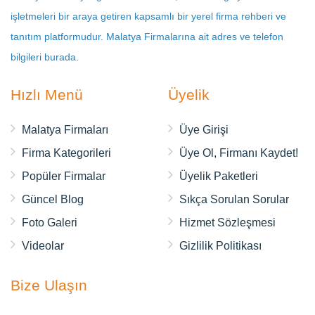
işletmeleri bir araya getiren kapsamlı bir yerel firma rehberi ve
tanıtım platformudur. Malatya Firmalarına ait adres ve telefon
bilgileri burada.
Hızlı Menü
Üyelik
Malatya Firmaları
Üye Girişi
Firma Kategorileri
Üye Ol, Firmanı Kaydet!
Popüler Firmalar
Üyelik Paketleri
Güncel Blog
Sıkça Sorulan Sorular
Foto Galeri
Hizmet Sözleşmesi
Videolar
Gizlilik Politikası
Bize Ulaşın