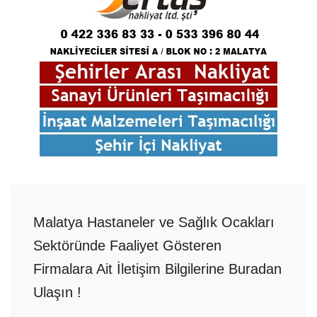
Malatya Hastaneler ve Sağlık Ocakları
Sektöründe Faaliyet Gösteren
Firmalara Ait İletişim Bilgilerine Buradan
Ulaşın !