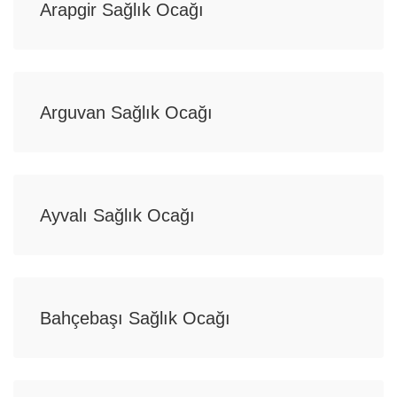
Arapgir Sağlık Ocağı
Arguvan Sağlık Ocağı
Ayvalı Sağlık Ocağı
Bahçebaşı Sağlık Ocağı