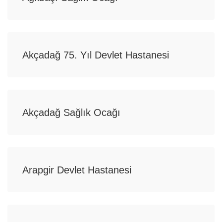
Akçadağ 75. Yıl Devlet Hastanesi
Akçadağ Sağlık Ocağı
Arapgir Devlet Hastanesi