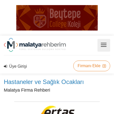
Firmanı Ekle
Üye Girişi
Hastaneler ve Sağlık Ocakları
Malatya Firma Rehberi