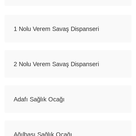
1 Nolu Verem Savaş Dispanseri
2 Nolu Verem Savaş Dispanseri
Adafı Sağlık Ocağı
Ağılbaşı Sağlık Ocağı