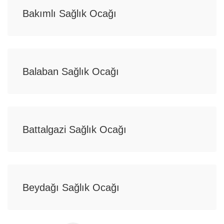
Bakımlı Sağlık Ocağı
Balaban Sağlık Ocağı
Battalgazi Sağlık Ocağı
Beydağı Sağlık Ocağı