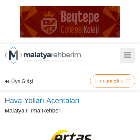
Firmanı Ekle
Üye Girişi
Hava Yolları Acentaları
Malatya Firma Rehberi