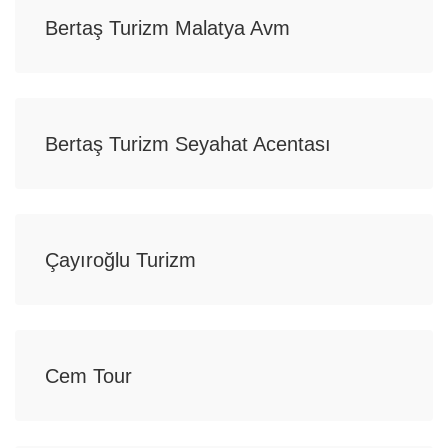
Bertaş Turizm Malatya Avm
Bertaş Turizm Seyahat Acentası
Çayıroğlu Turizm
Cem Tour