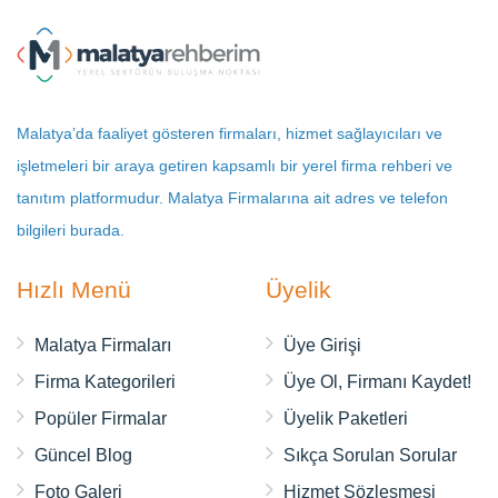
Malatya’da faaliyet gösteren firmaları, hizmet sağlayıcıları ve
işletmeleri bir araya getiren kapsamlı bir yerel firma rehberi ve
tanıtım platformudur. Malatya Firmalarına ait adres ve telefon
bilgileri burada.
Hızlı Menü
Üyelik
Malatya Firmaları
Üye Girişi
Firma Kategorileri
Üye Ol, Firmanı Kaydet!
Popüler Firmalar
Üyelik Paketleri
Güncel Blog
Sıkça Sorulan Sorular
Foto Galeri
Hizmet Sözleşmesi