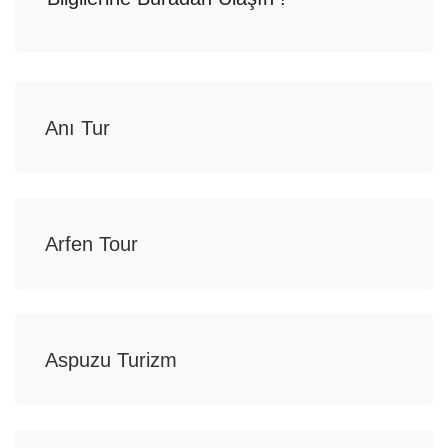
Anı Tur
Arfen Tour
Aspuzu Turizm