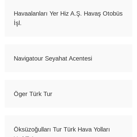
Havaalanları Yer Hiz A.Ş. Havaş Otobüs
İşl.
Navigatour Seyahat Acentesi
Öger Türk Tur
Öksüzoğulları Tur Türk Hava Yolları