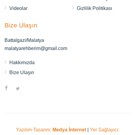
Videolar
Gizlilik Politikası
Bize Ulaşın
Battalgazi/Malatya
malatyarehberim@gmail.com
Hakkımızda
Bize Ulaşın
Yazılım-Tasarım:
Medya İnternet
|
Yer Sağlayıcı: