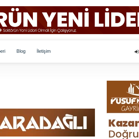
eri
Blog
İletişim