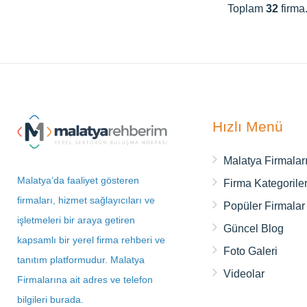
Toplam
32
firma
Hızlı Menü
Malatya Firmalar
Malatya’da faaliyet gösteren
Firma Kategoriler
firmaları, hizmet sağlayıcıları ve
Popüler Firmalar
işletmeleri bir araya getiren
Güncel Blog
kapsamlı bir yerel firma rehberi ve
Foto Galeri
tanıtım platformudur. Malatya
Videolar
Firmalarına ait adres ve telefon
bilgileri burada.