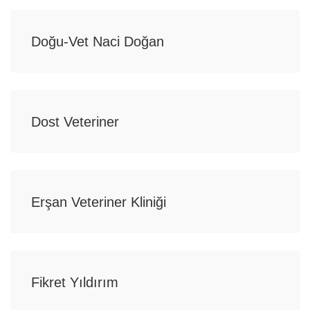
Doğu-Vet Naci Doğan
Dost Veteriner
Erşan Veteriner Kliniği
Fikret Yıldırım