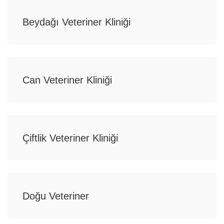
Beydağı Veteriner Kliniği
Can Veteriner Kliniği
Çiftlik Veteriner Kliniği
Doğu Veteriner