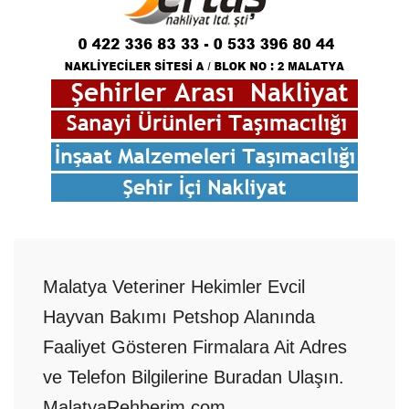
Malatya Veteriner Hekimler Evcil
Hayvan Bakımı Petshop Alanında
Faaliyet Gösteren Firmalara Ait Adres
ve Telefon Bilgilerine Buradan Ulaşın.
MalatyaRehberim.com