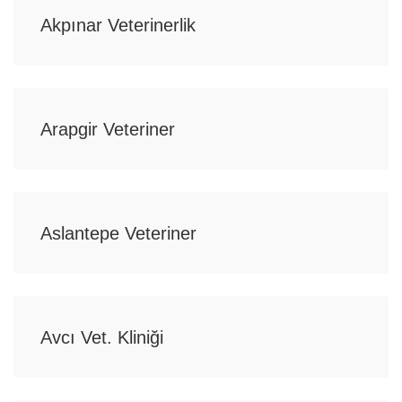
Akpınar Veterinerlik
Arapgir Veteriner
Aslantepe Veteriner
Avcı Vet. Kliniği