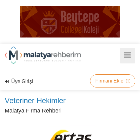
Firmanı Ekle
Üye Girişi
Veteriner Hekimler
Malatya Firma Rehberi