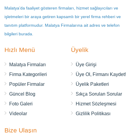
Malatya’da faaliyet gösteren firmaları, hizmet sağlayıcıları ve
işletmeleri bir araya getiren kapsamlı bir yerel firma rehberi ve
tanıtım platformudur. Malatya Firmalarına ait adres ve telefon
bilgileri burada.
Hızlı Menü
Üyelik
Malatya Firmaları
Üye Girişi
Firma Kategorileri
Üye Ol, Firmanı Kaydet!
Popüler Firmalar
Üyelik Paketleri
Güncel Blog
Sıkça Sorulan Sorular
Foto Galeri
Hizmet Sözleşmesi
Videolar
Gizlilik Politikası
Bize Ulaşın