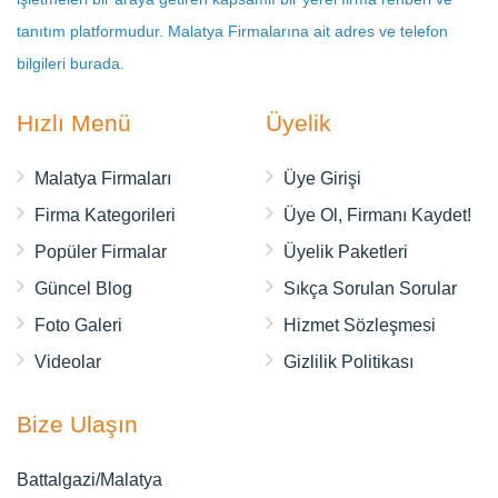
tanıtım platformudur. Malatya Firmalarına ait adres ve telefon
bilgileri burada.
Hızlı Menü
Üyelik
Malatya Firmaları
Üye Girişi
Firma Kategorileri
Üye Ol, Firmanı Kaydet!
Popüler Firmalar
Üyelik Paketleri
Güncel Blog
Sıkça Sorulan Sorular
Foto Galeri
Hizmet Sözleşmesi
Videolar
Gizlilik Politikası
Bize Ulaşın
Battalgazi/Malatya