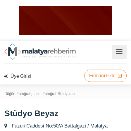
Firmanı Ekle
Üye Girişi
Düğün Fotoğrafçıları - Fotoğraf Stüdyoları
Stüdyo Beyaz
Fuzuli Caddesi No:50/A Battalgazi / Malatya